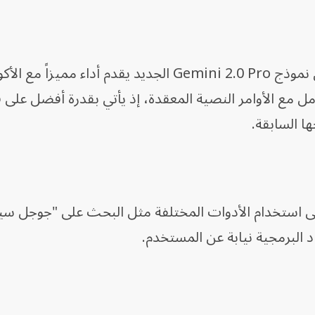
أن نموذج Gemini 2.0 Pro الجديد يقدم أداء مميزاً مع الأ
امل مع الأوامر النصية المعقدة، إذ يأتي بقدرة أفضل على 
ا السابقة.
على استخدام الأدوات المختلفة مثل البحث على "جوجل س