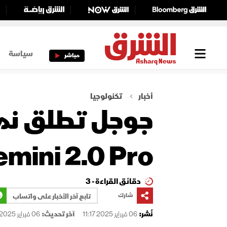
سياسة
مباشر
أخبار
تكنولوجيا
جوجل تطلق نمو
mini 2.0 Pro
دقائق القراءة - 3
شارك
تابع آخر الأخبار على واتساب
نُشر:
06 فبراير 2025 11:17
آخر تحديث:
06 فبراير 2025 12:37