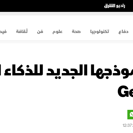
دفاع
تكنولوجيا
صحة
علوم
فن
ثقافة
فيد
ذجها الجديد للذكاء
Ge