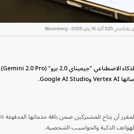
2025 - Bloomberg
أطلقت شركة جوجل
Google A.
وقالت الشركة إن ا