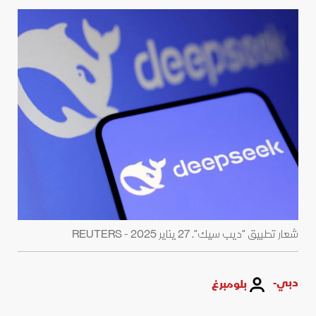
شعار تطبيق "ديب سيك". 27 يناير 2025 - REUTERS
دبي-
بلومبرغ