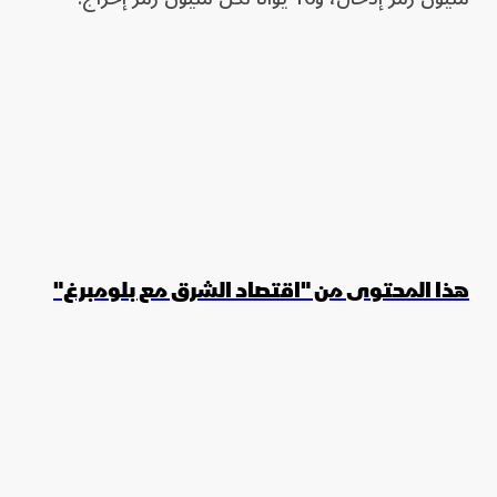
هذا المحتوى من "اقتصاد الشرق مع بلومبرغ"