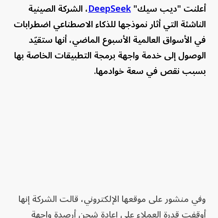
أعلنت "ديب سيك"
DeepSeek
، الشركة الصينية
الناشئة التي أثار نموذجها للذكاء الاصطناعي اضطرابات
في الأسواق العالمية الأسبوع الماضي، أنها ستقيّد
الوصول إلى خدمة واجهة برمجة التطبيقات الخاصة بها
بسبب نقص في سعة خوادمها.
وفي منشور على موقعها الإلكتروني، قالت الشركة إنها
أوقفت قدرة العملاء على إعادة شحن أرصدة واجهة