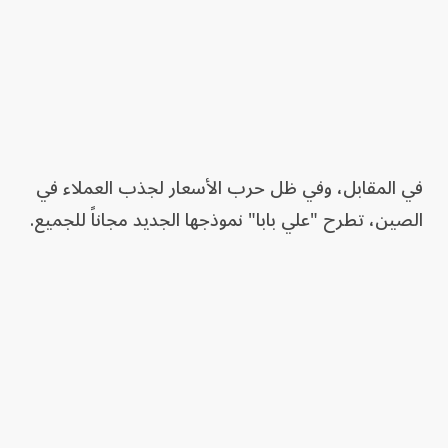
في المقابل، وفي ظل حرب الأسعار لجذب العملاء في
الصين، تطرح "علي بابا" نموذجها الجديد مجاناً للجميع.