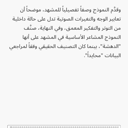
وقدَّم النموذج وصفاً تفصيلياً للمشهد، موضحاً أن
تعابير الوجه والتغيرات الصوتية تدل على حالة داخلية
من التوتر والتفكير المعمق، وفي النهاية، صنَّف
النموذج المشاعر الأساسية في المشهد على أنها
"الدهشة"، بينما كان التصنيف الحقيقي وفقاً لمراجعي
البيانات "محايداً".