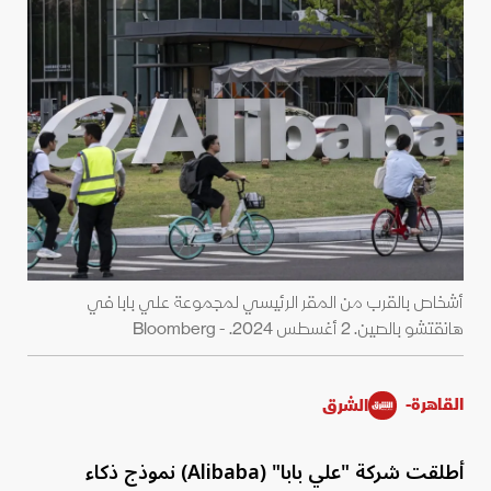
أشخاص بالقرب من المقر الرئيسي لمجموعة علي بابا في
هانقتشو بالصين. 2 أغسطس 2024. - Bloomberg
القاهرة-
الشرق
أطلقت شركة "علي بابا" (Alibaba) نموذج ذكاء