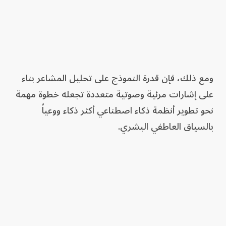
ومع ذلك، فإن قدرة النموذج على تحليل المشاعر بناء
على إشارات مرئية وصوتية متعددة تجعله خطوة مهمة
نحو تطوير أنظمة ذكاء اصطناعي أكثر ذكاء ووعياً
بالسياق العاطفي البشري.