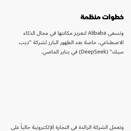
خطوات منظمة
وتسعى Alibaba لتعزيز مكانتها في مجال الذكاء
الاصطناعي، خاصة بعد الظهور البارز لشركة "ديب
سيك" (DeepSeek) في يناير الماضي.
وتعمل الشركة الرائدة في التجارة الإلكترونية حالياً على