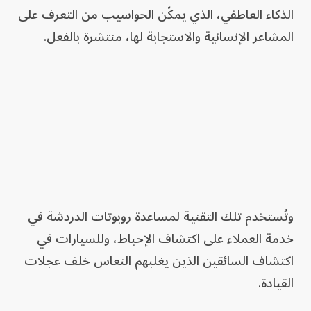
الذكاء العاطفي، الذي يمكّن الحواسيب من التعرف على
المشاعر الإنسانية والاستجابة لها، منتشرة بالفعل.
وتُستخدم تلك التقنية لمساعدة روبوتات الدردشة في
خدمة العملاء على اكتشاف الإحباط، وللسيارات في
اكتشاف السائقين الذين يغلبهم النعاس خلف عجلات
القيادة.