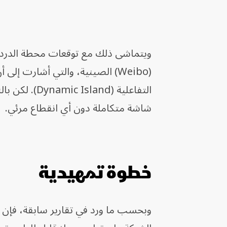
شاشة متكاملة دون أي انقطاع مرئي.
خطوة تمهيدية
وبحسب ما ورد في تقارير سابقة، فإن أب