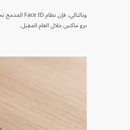
برو ماكس خلال العام المقبل.