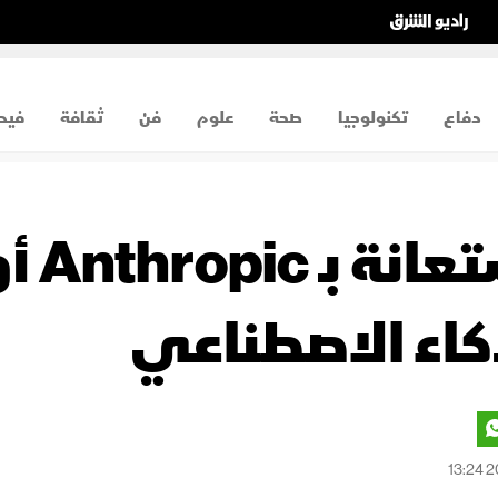
دفاع
تكنولوجيا
صحة
علوم
فن
ثقافة
فيد
كاء الاصطناعي