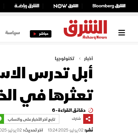
سياسة
مباشر
أخبار
تكنولوجيا
تعثرها في الذ
دقائق القراءة - 6
شارك
تابع آخر الأخبار على واتساب
نُشر:
02 يوليو 2025 13:24
آخر تحديث:
02 يوليو 2025 13:24