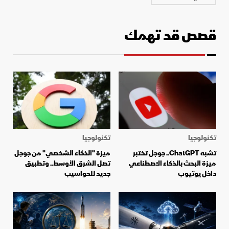
قصص قد تهمك
تكنولوجيا
تكنولوجيا
تشبه ChatGPT.. جوجل تختبر
ميزة "الذكاء الشخصي" من جوجل
ميزة البحث بالذكاء الاصطناعي
تصل الشرق الأوسط.. وتطبيق
داخل يوتيوب
جديد للحواسيب