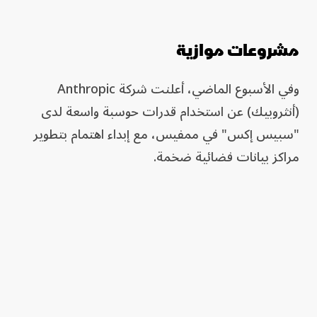
مشروعات موازية
وفي الأسبوع الماضي، أعلنت شركة Anthropic
(أنثروبيك) عن استخدام قدرات حوسبة واسعة لدى
"سبيس إكس" في ممفيس، مع إبداء اهتمام بتطوير
مراكز بيانات فضائية ضخمة.