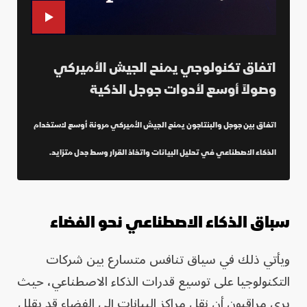
اتفاق تكنولوجي يمنح الجيش الأميركي
وصولاً أوسع لأدوات جوجل الذكية
اتفاق بين جوجل والبنتاجون يمنح الجيش الأميركي مرونة أوسع لاستخدام
الذكاء الاصطناعي في تحليل البيانات واتخاذ القرار وسط جدل متزايد.
سباق الذكاء الاصطناعي نحو الفضاء
ويأتي ذلك في سياق تنافس متسارع بين شركات
التكنولوجيا على توسيع قدرات الذكاء الاصطناعي، حيث
يرى مراقبون أن نقل مراكز البيانات إلى الفضاء قد يقلل