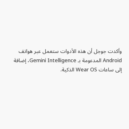
وأكدت جوجل أن هذه الأدوات ستعمل عبر هواتف
Android المدعومة بـ Gemini Intelligence، إضافة
إلى ساعات Wear OS الذكية.