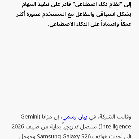
إلى "نظام ذكاء اصطناعي" قادر على تنفيذ المهام
بشكل استباقي والتفاعل مع المستخدم بصورة أكثر
عمقاً واعتماداً على الذكاء الاصطناعي.
وقالت الشركة، في
بيان رسمي
، إن مزايا (Gemini
Intelligence) ستصل تدريجياً بداية من صيف 2026
إلى أحدث هواتف Samsung Galaxy S26 وجوجل