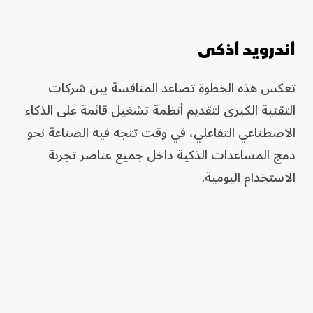
أندرويد أذكى
تعكس هذه الخطوة تصاعد المنافسة بين شركات
التقنية الكبرى لتقديم أنظمة تشغيل قائمة على الذكاء
الاصطناعي التفاعلي، في وقت تتجه فيه الصناعة نحو
دمج المساعدات الذكية داخل جميع عناصر تجربة
الاستخدام اليومية.