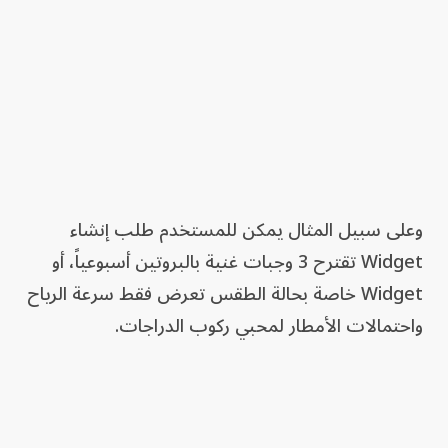
وعلى سبيل المثال يمكن للمستخدم طلب إنشاء
Widget تقترح 3 وجبات غنية بالبروتين أسبوعياً، أو
Widget خاصة بحالة الطقس تعرض فقط سرعة الرياح
واحتمالات الأمطار لمحبي ركوب الدراجات.