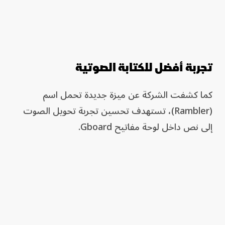
تجربة أفضل للكتابة الصوتية
كما كشفت الشركة عن ميزة جديدة تحمل اسم
(Rambler)، تستهدف تحسين تجربة تحويل الصوت
إلى نص داخل لوحة مفاتيح Gboard.