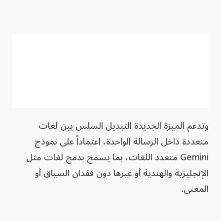
وتدعم الميزة الجديدة التبديل السلس بين لغات
متعددة داخل الرسالة الواحدة، اعتماداً على نموذج
Gemini متعدد اللغات، بما يسمح بدمج لغات مثل
الإنجليزية والهندية أو غيرها دون فقدان السياق أو
المعنى.