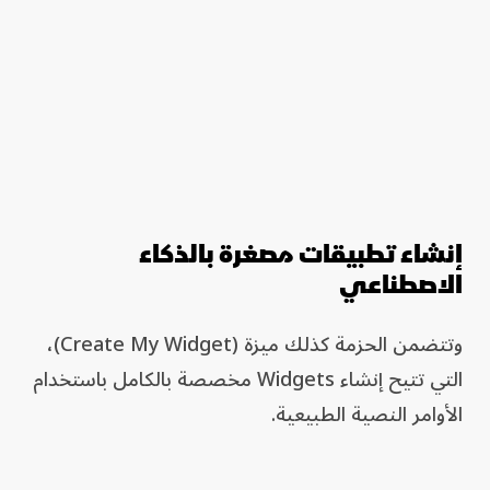
إنشاء تطبيقات مصغرة بالذكاء
الاصطناعي
وتتضمن الحزمة كذلك ميزة (Create My Widget)،
التي تتيح إنشاء Widgets مخصصة بالكامل باستخدام
الأوامر النصية الطبيعية.