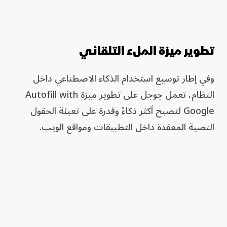
تطوير ميزة الملء التلقائي
وفي إطار توسيع استخدام الذكاء الاصطناعي داخل
النظام، تعمل جوجل على تطوير ميزة Autofill with
Google لتصبح أكثر ذكاءً وقدرة على تعبئة الحقول
النصية المعقدة داخل التطبيقات ومواقع الويب.