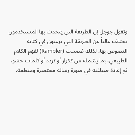
وتقول جوجل إن الطريقة التي يتحدث بها المستخدمون
تختلف غالباً عن الطريقة التي يرغبون في كتابة
النصوص بها، لذلك صُممت (Rambler) لفهم الكلام
الطبيعي، بما يشمله من تكرار أو تردد أو كلمات حشو،
ثم إعادة صياغته في صورة رسالة مختصرة ومنظمة.