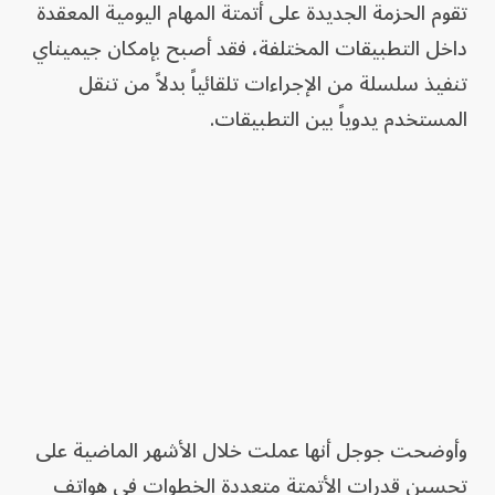
تقوم الحزمة الجديدة على أتمتة المهام اليومية المعقدة
داخل التطبيقات المختلفة، فقد أصبح بإمكان جيميناي
تنفيذ سلسلة من الإجراءات تلقائياً بدلاً من تنقل
المستخدم يدوياً بين التطبيقات.
وأوضحت جوجل أنها عملت خلال الأشهر الماضية على
تحسين قدرات الأتمتة متعددة الخطوات في هواتف