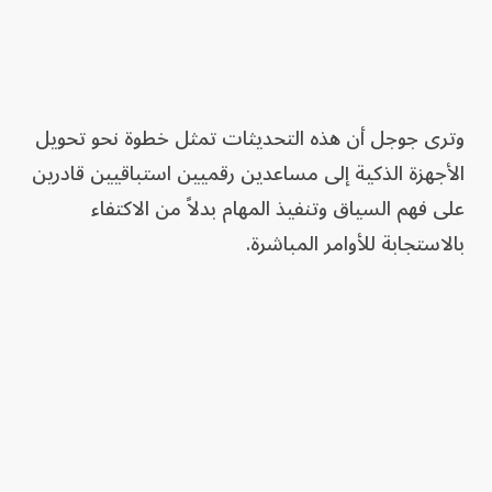
وترى جوجل أن هذه التحديثات تمثل خطوة نحو تحويل
الأجهزة الذكية إلى مساعدين رقميين استباقيين قادرين
على فهم السياق وتنفيذ المهام بدلاً من الاكتفاء
بالاستجابة للأوامر المباشرة.