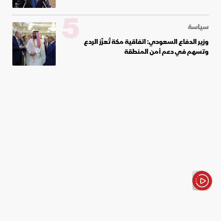
5
سياسة
وزير الدفاع السعودي: اتفاقية مكة تُعزّز الردع
وتسهم في دعم أمن المنطقة
الأخبار باختصار