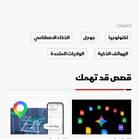
تصنيفات
تكنولوجيا
جوجل
الذكاء الاصطناعي
الهواتف الذكية
الولايات المتحدة
قصص قد تهمك