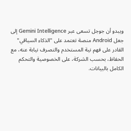
ويبدو أن جوجل تسعى عبر Gemini Intelligence إلى
جعل Android منصة تعتمد على "الذكاء السياقي"
القادر على فهم نية المستخدم والتصرف نيابة عنه، مع
الحفاظ، بحسب الشركة، على الخصوصية والتحكم
الكامل بالبيانات.