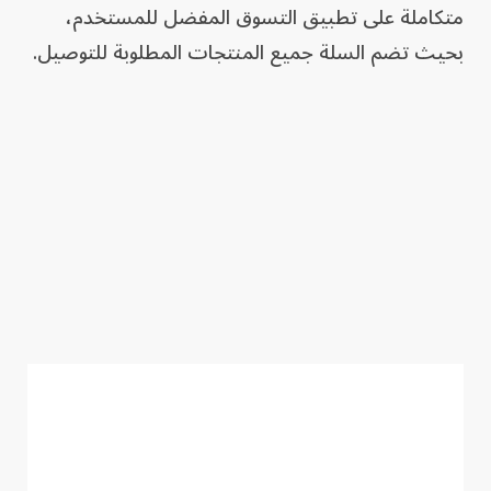
متكاملة على تطبيق التسوق المفضل للمستخدم،
بحيث تضم السلة جميع المنتجات المطلوبة للتوصيل.