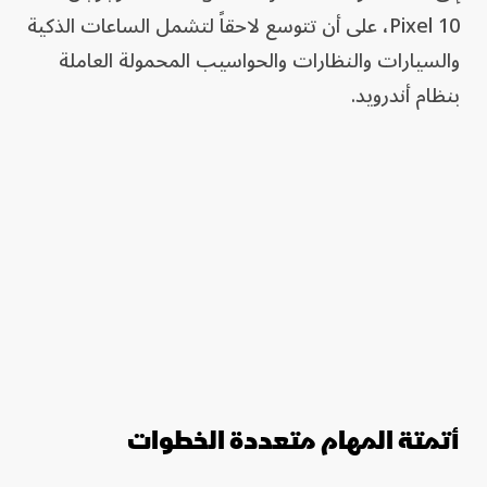
Pixel 10، على أن تتوسع لاحقاً لتشمل الساعات الذكية
والسيارات والنظارات والحواسيب المحمولة العاملة
بنظام أندرويد.
أتمتة المهام متعددة الخطوات