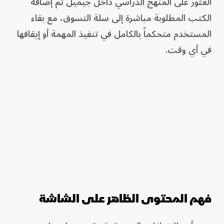
العثور على المنهج الدراسي داخل جيميل ثم إضافة
الكتب المطلوبة مباشرة إلى سلة التسوق، مع بقاء
المستخدم متحكماً بالكامل في تنفيذ المهمة أو إيقافها
في أي وقت.
فهم المحتوى الظاهر على الشاشة