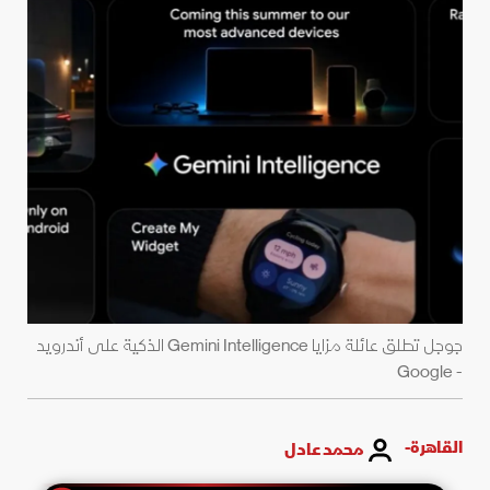
جوجل تطلق عائلة مزايا Gemini Intelligence الذكية على أندرويد
- Google
القاهرة-
محمد عادل