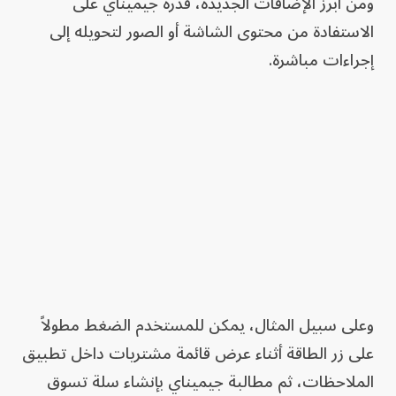
ومن أبرز الإضافات الجديدة، قدرة جيميناي على
الاستفادة من محتوى الشاشة أو الصور لتحويله إلى
إجراءات مباشرة.
وعلى سبيل المثال، يمكن للمستخدم الضغط مطولاً
على زر الطاقة أثناء عرض قائمة مشتريات داخل تطبيق
الملاحظات، ثم مطالبة جيميناي بإنشاء سلة تسوق