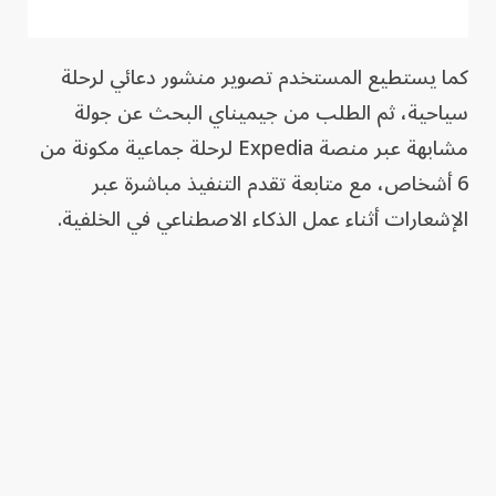
كما يستطيع المستخدم تصوير منشور دعائي لرحلة
سياحية، ثم الطلب من جيميناي البحث عن جولة
مشابهة عبر منصة Expedia لرحلة جماعية مكونة من
6 أشخاص، مع متابعة تقدم التنفيذ مباشرة عبر
الإشعارات أثناء عمل الذكاء الاصطناعي في الخلفية.