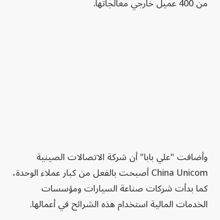
من 400 عميل خارجي معالجاتها.
وأضافت "علي بابا" أن شركة الاتصالات الصينية
China Unicom أصبحت بالفعل من كبار عملاء الوحدة،
كما بدأت شركات صناعة السيارات ومؤسسات
الخدمات المالية استخدام هذه الشرائح في أعمالها.