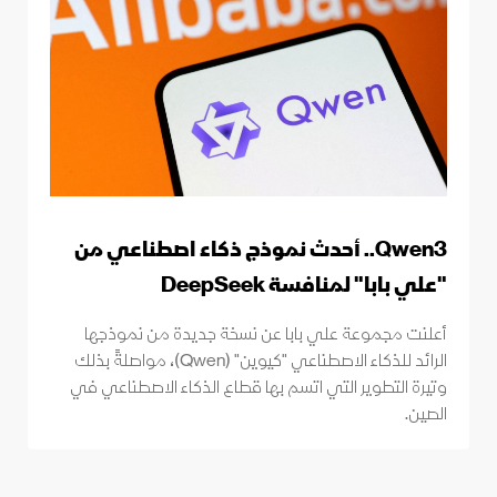
Qwen3.. أحدث نموذج ذكاء اصطناعي من
"علي بابا" لمنافسة DeepSeek
أعلنت مجموعة علي بابا عن نسخة جديدة من نموذجها
الرائد للذكاء الاصطناعي "كيوين" (Qwen)، مواصلةً بذلك
وتيرة التطوير التي اتسم بها قطاع الذكاء الاصطناعي في
الصين.