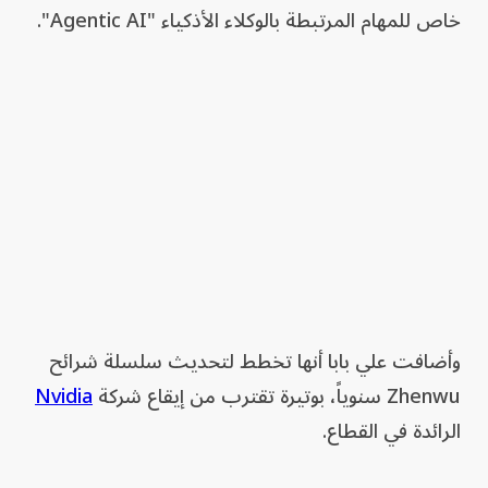
خاص للمهام المرتبطة بالوكلاء الأذكياء "Agentic AI".
وأضافت علي بابا أنها تخطط لتحديث سلسلة شرائح
Zhenwu سنوياً، بوتيرة تقترب من إيقاع شركة
Nvidia
الرائدة في القطاع.