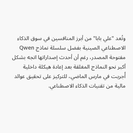
وتُعد "علي بابا" من أبرز المنافسين في سوق الذكاء
الاصطناعي الصينية بفضل سلسلة نماذج Qwen
مفتوحة المصدر، رغم أن أحدث إصداراتها اتجه بشكل
أكبر نحو النماذج المغلقة بعد إعادة هيكلة داخلية
أُجريت في مارس الماضي، للتركيز على تحقيق عوائد
مالية من تقنيات الذكاء الاصطناعي.