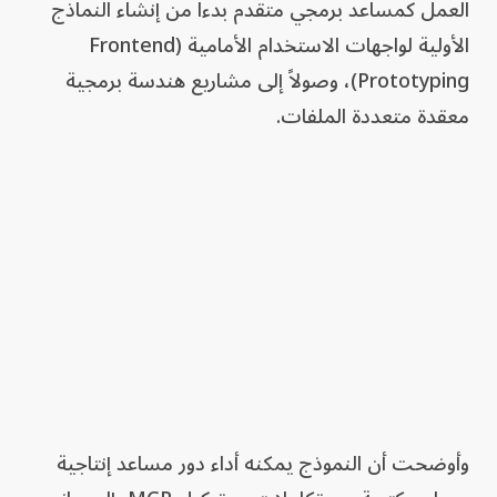
العمل كمساعد برمجي متقدم بدءاً من إنشاء النماذج
الأولية لواجهات الاستخدام الأمامية (Frontend
Prototyping)، وصولاً إلى مشاريع هندسة برمجية
معقدة متعددة الملفات.
وأوضحت أن النموذج يمكنه أداء دور مساعد إنتاجية