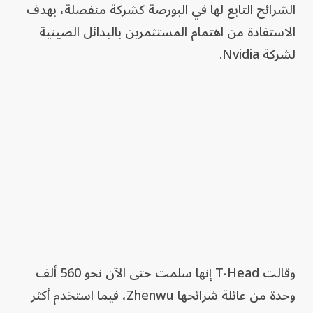
الشرائح التابع لها في البورصة كشركة منفصلة، بهدف
الاستفادة من اهتمام المستثمرين بالبدائل الصينية
لشركة Nvidia.
وقالت T-Head إنها سلمت حتى الآن نحو 560 ألف
وحدة من عائلة شرائحها Zhenwu، فيما استخدم أكثر