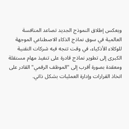
ويعكس إطلاق النموذج الجديد تصاعد المنافسة
العالمية في سوق نماذج الذكاء الاصطناعي الموجهة
للوكلاء الأذكياء، في وقت تتجه فيه شركات التقنية
الكبرى إلى تطوير نماذج قادرة على تنفيذ مهام مستقلة
ومعقدة بصورة أقرب إلى "الموظف الرقمي" القادر على
اتخاذ القرارات وإدارة العمليات بشكل ذاتي.