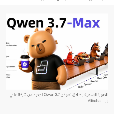
الصورة الرسمية لإطلاق نموذج Qwen 3.7 الجديد من شركة علي
بابا - Alibaba