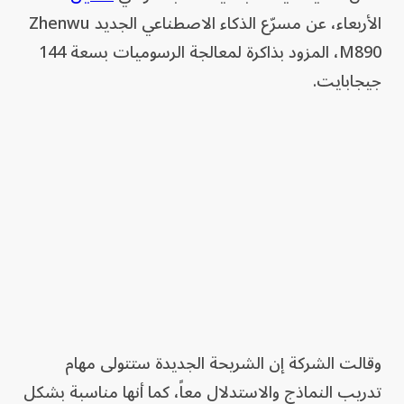
الأربعاء، عن مسرّع الذكاء الاصطناعي الجديد Zhenwu
M890، المزود بذاكرة لمعالجة الرسوميات بسعة 144
جيجابايت.
وقالت الشركة إن الشريحة الجديدة ستتولى مهام
تدريب النماذج والاستدلال معاً، كما أنها مناسبة بشكل