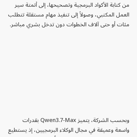
من كتابة الأكواد البرمجية وتصحيحها، إلى أتمتة سير
العمل المكتبي، وصولاً إلى تنفيذ مهام مستقلة تتطلب
مئات أو حتى آلاف الخطوات دون تدخل بشري مباشر.
وبحسب الشركة، يتميز Qwen3.7-Max بقدرات
واسعة وعميقة في مجال الوكلاء البرمجيين، إذ يستطيع