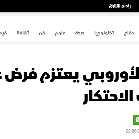
دفاع
تكنولوجيا
صحة
علوم
فن
ثقافة
فيد
 الأوروبي يعتزم فرض
لاحتكار