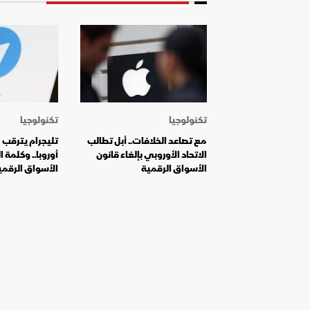
تكنولوجيا
تكنولوجيا
مع تصاعد الخلافات.. أبل تطالب
تليجرام يترقب
الاتحاد الأوروبي بإلغاء قانون
أوروبا.. وكلمة 
الأسواق الرقمية
الأسواق الرقمي