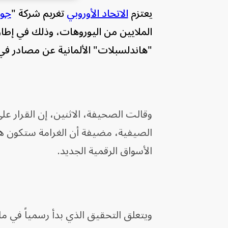
يعتزم
الاتحاد الأوروبي
تغريم شركة "
جو
الملايين من اليوروهات، وذلك في إطا
"هاندلسبلات" الألمانية عن مصادر ف
وقالت الصحيفة، الاثنين، إن القرار عل
الصيفية، مضيفة أن الغرامة ستكون هي ا
الأسواق الرقمية الجديد.