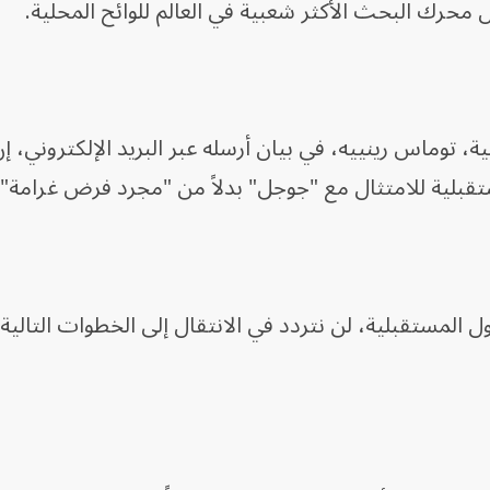
محرك البحث الأكثر شعبية في العالم للوائح المحلية.
، توماس رينييه، في بيان أرسله عبر البريد الإلكتروني، إ
قبلية للامتثال مع "جوجل" بدلاً من "مجرد فرض غرامة".
 المستقبلية، لن نتردد في الانتقال إلى الخطوات التالي