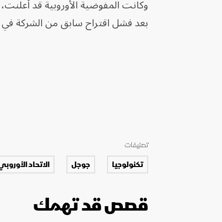
وكانت المفوضية الأوروبية قد أعلنت، 
بعد فشل اقتراح سابق من الشركة في 
تصنيفات
تكنولوجيا
جوجل
الاتحاد الأوروبي
قصص قد تهمك