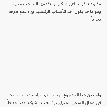
مقارنة بالفوائد التي يمكن أن يقدمها للمستخدمين،
وهو ما قد يكون أحد الأسباب الرئيسية وراء عدم طرحه
تجارياً.
ولم يكن هذا المشروع الوحيد الذي تراجعت عنه تسلا
في مجال الشحن المنزلي، إذ ألغت الشركة أيضاً خططاً