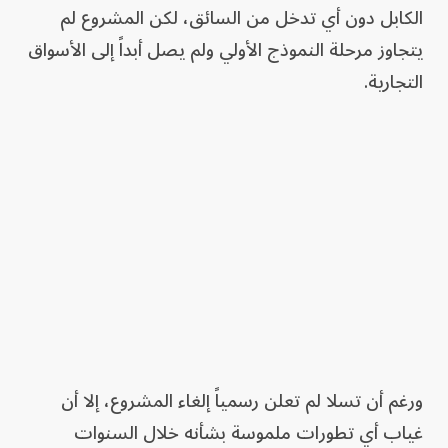
الكابل دون أي تدخل من السائق، لكن المشروع لم
يتجاوز مرحلة النموذج الأولي ولم يصل أبداً إلى الأسواق
التجارية.
ورغم أن تسلا لم تعلن رسمياً إلغاء المشروع، إلا أن
غياب أي تطورات ملموسة بشأنه خلال السنوات