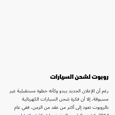
روبوت لشحن السيارات
رغم أن الإعلان الجديد يبدو وكأنه خطوة مستقبلية غير
مسبوقة، إلا أن فكرة شحن السيارات الكهربائية
بالروبوت تعود إلى أكثر من عقد من الزمن، ففي عام