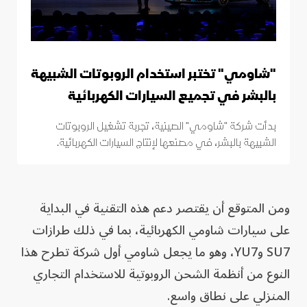
"شاومي" تختبر استخدام الروبوتات الشبيهة
بالبشر في تجميع السيارات الكهربائية
بدأت شركة "شاومي" الصينية، تجربة تشغيل الروبوتات
الشبيهة بالبشر، في مصنعها لإنتاج السيارات الكهربائية.
ومن المتوقع أن يقتصر دعم هذه التقنية في البداية
على سيارات شاومي الكهربائية، بما في ذلك طرازات
SU7 وYU7، وهو ما يجعل شاومي أول شركة تطرح هذا
النوع من أنظمة الشحن الروبوتية للاستخدام التجاري
المنزلي على نطاق واسع.