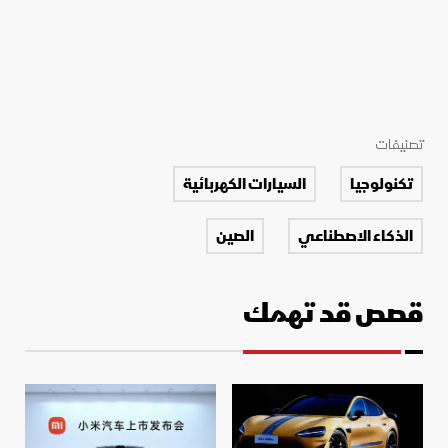
تصنيفات
تكنولوجيا
السيارات الكهربائية
الذكاء الاصطناعي
الصين
قصص قد تهمك