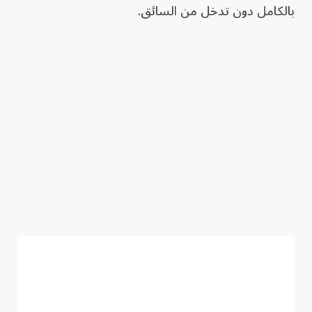
بالكامل دون تدخل من السائق.