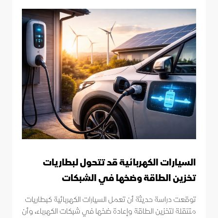
السيارات الكهربائية قد تتحول لبطاريات
تخزين الطاقة وضخها في الشبكات
توقعت دراسة حديثة أن تعمل السيارات الكهربائية كبطاريات
متنقلة لتخزين الطاقة وإعادة ضخها في شبكات الكهرباء، وأن