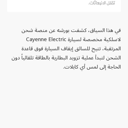
تقلل الانبعاثات.
في هذا السياق، كشفت بورشه عن منصة شحن
لاسلكية مخصصة لسيارة Cayenne Electric
المرتقبة، تتيح للسائق إيقاف السيارة فوق قاعدة
الشحن لتبدأ عملية تزويد البطارية بالطاقة تلقائياً دون
الحاجة إلى لمس أي كابلات.