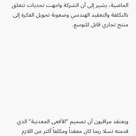
الماضية، يشير إلى أن الشركة واجهت تحديات تتعلق
بالتكلفة والتعقيد الهندسي وصعوبة تحويل الفكرة إلى
منتج تجاري قابل للتوسع.
ويعتقد مراقبون أن تصميم "الأفعى المعدنية" الذي
قدمته تسلا ربما كان معقداً ومكلفاً أكثر من اللازم