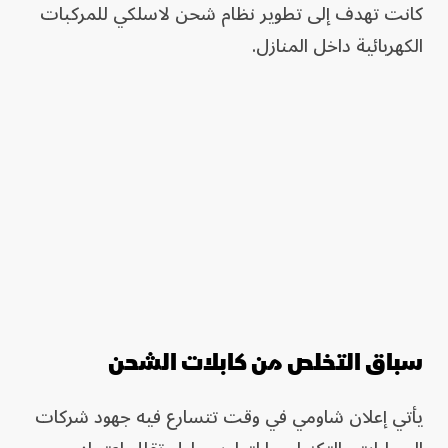
كانت تهدف إلى تطوير نظام شحن لاسلكي للمركبات
الكهربائية داخل المنازل.
سباق التخلص من كابلات الشحن
يأتي إعلان شاومي في وقت تتسارع فيه جهود شركات