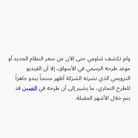
ولم تكشف شاومي حتى الآن عن سعر النظام الجديد أو
موعد طرحه الرسمي في الأسواق، إلا أن الفيديو
الترويجي الذي نشرته الشركة أظهر منتجاً يبدو جاهزاً
للطرح التجاري، ما يشير إلى أن طرحه في
الصين
قد
يتم خلال الأشهر المقبلة.