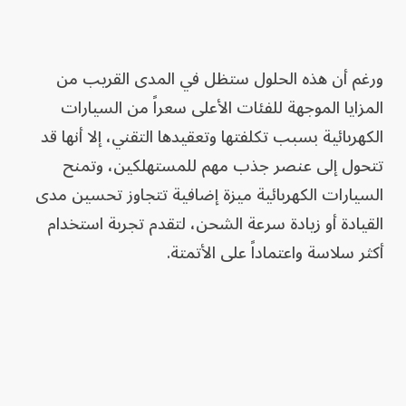
ورغم أن هذه الحلول ستظل في المدى القريب من
المزايا الموجهة للفئات الأعلى سعراً من السيارات
الكهربائية بسبب تكلفتها وتعقيدها التقني، إلا أنها قد
تتحول إلى عنصر جذب مهم للمستهلكين، وتمنح
السيارات الكهربائية ميزة إضافية تتجاوز تحسين مدى
القيادة أو زيادة سرعة الشحن، لتقدم تجربة استخدام
أكثر سلاسة واعتماداً على الأتمتة.