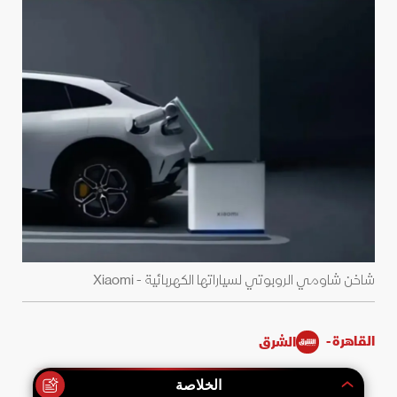
شاخن شاومي الروبوتي لسياراتها الكهربائية - Xiaomi
القاهرة -
الشرق
الخلاصة