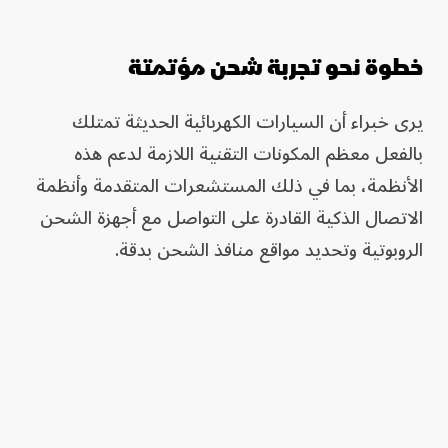
خطوة نحو تجربة شحن مؤتمتة
يرى خبراء أن السيارات الكهربائية الحديثة تمتلك
بالفعل معظم المكونات التقنية اللازمة لدعم هذه
الأنظمة، بما في ذلك المستشعرات المتقدمة وأنظمة
الاتصال الذكية القادرة على التواصل مع أجهزة الشحن
الروبوتية وتحديد مواقع منافذ الشحن بدقة.