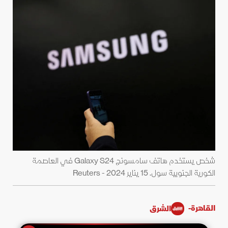
شخص يستخدم هاتف سامسونج Galaxy S24 في العاصمة
الكورية الجنوبية سول. 15 يناير 2024 - Reuters
القاهرة-
الشرق