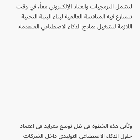
لتشمل البرمجيات والعتاد الإلكتروني معاً، في وقت
تتسارع فيه المنافسة العالمية لبناء البنية التحتية
اللازمة لتشغيل نماذج الذكاء الاصطناعي المتقدمة.
وتأتي هذه الخطوة في ظل توسع متزايد في اعتماد
حلول الذكاء الاصطناعي التوليدي داخل الشركات