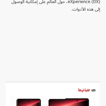
eXperience (DX)، حول العالم على إمكانية الوصول
إلى هذه الأدوات.
اقرأ أيضاً