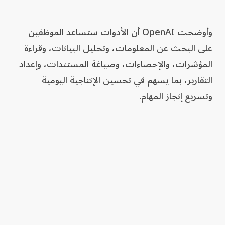
وأوضحت OpenAI أن الأدوات ستساعد الموظفين
على البحث عن المعلومات، وتحليل البيانات، وقراءة
المؤشرات، والإحصاءات، وصياغة المستندات، وإعداد
التقارير، بما يسهم في تحسين الإنتاجية اليومية
وتسريع إنجاز المهام.