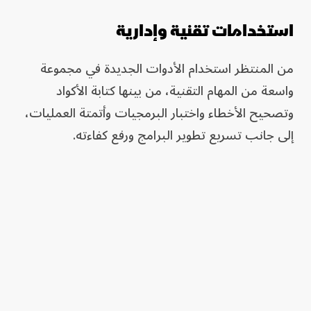
استخدامات تقنية وإدارية
من المنتظر استخدام الأدوات الجديدة في مجموعة
واسعة من المهام التقنية، من بينها كتابة الأكواد
وتصحيح الأخطاء واختبار البرمجيات وأتمتة العمليات،
إلى جانب تسريع تطوير البرامج ورفع كفاءته.