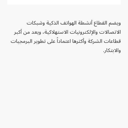
ويضم القطاع أنشطة الهواتف الذكية وشبكات
الاتصالات والإلكترونيات الاستهلاكية، ويعد من أكبر
قطاعات الشركة وأكثرها اعتماداً على تطوير البرمجيات
والابتكار.