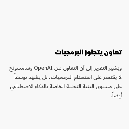
تعاون يتجاوز البرمجيات
ويشير التقرير إلى أن التعاون بين OpenAI وسامسونج
لا يقتصر على استخدام البرمجيات، بل يشهد توسعاً
على مستوى البنية التحتية الخاصة بالذكاء الاصطناعي
أيضاً.