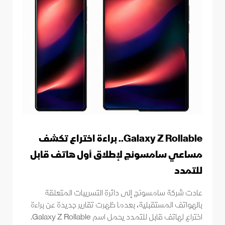
Galaxy Z Rollable.. براءة اختراع تكشف
مساعي سامسونج لإطلاق أول هاتف قابل
للتمدد
عادت شركة سامسونج إلى دائرة التسريبات المتعلقة
بالهواتف المستقبلية، بعدما ظهرت تقارير جديدة عن براءة
اختراع لهاتف قابل للتمدد يحمل اسم Galaxy Z Rollable.