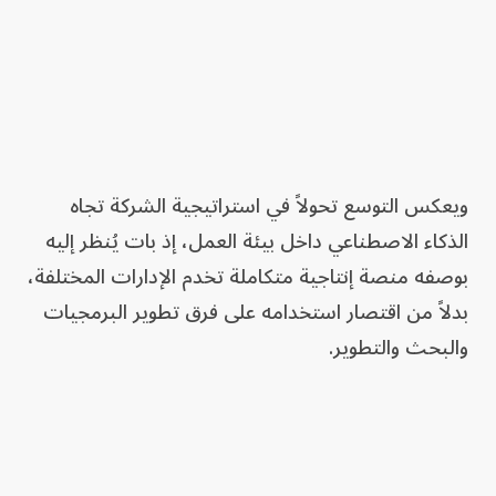
ويعكس التوسع تحولاً في استراتيجية الشركة تجاه
الذكاء الاصطناعي داخل بيئة العمل، إذ بات يُنظر إليه
بوصفه منصة إنتاجية متكاملة تخدم الإدارات المختلفة،
بدلاً من اقتصار استخدامه على فرق تطوير البرمجيات
والبحث والتطوير.