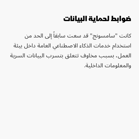
ضوابط لحماية البيانات
كانت "سامسونج" قد سعت سابقاً إلى الحد من
استخدام خدمات الذكاء الاصطناعي العامة داخل بيئة
العمل، بسبب مخاوف تتعلق بتسرب البيانات السرية
والمعلومات الداخلية.