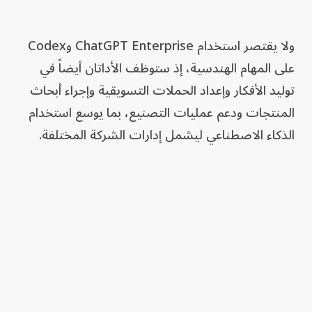
ولا يقتصر استخدام ChatGPT Enterprise وCodex
على المهام الهندسية، إذ ستوظف الأداتان أيضاً في
توليد الأفكار وإعداد الحملات التسويقية وإجراء أبحاث
المنتجات ودعم عمليات التصنيع، بما يوسع استخدام
الذكاء الاصطناعي ليشمل إدارات الشركة المختلفة.