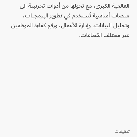
العالمية الكبرى، مع تحولها من أدوات تجريبية إلى
منصات أساسية تُستخدم في تطوير البرمجيات،
وتحليل البيانات، وإدارة الأعمال، ورفع كفاءة الموظفين
عبر مختلف القطاعات.
تصنيفات