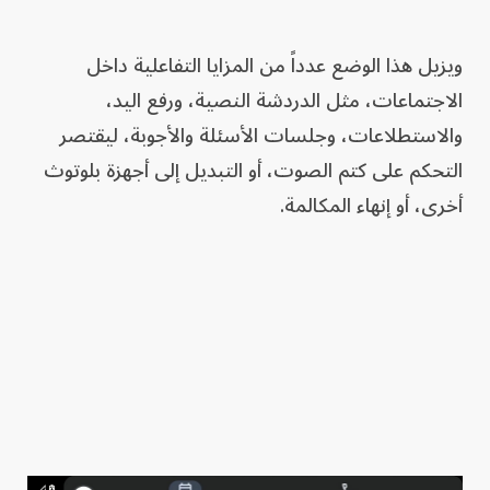
ويزيل هذا الوضع عدداً من المزايا التفاعلية داخل
الاجتماعات، مثل الدردشة النصية، ورفع اليد،
والاستطلاعات، وجلسات الأسئلة والأجوبة، ليقتصر
التحكم على كتم الصوت، أو التبديل إلى أجهزة بلوتوث
أخرى، أو إنهاء المكالمة.