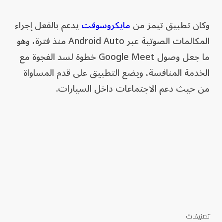
وكان تطبيق تيمز من
مايكروسوفت
يدعم بالفعل إجراء
المكالمات الصوتية عبر Android Auto منذ فترة، وهو
ما جعل وصول Google Meet خطوة لسد الفجوة مع
الخدمة المنافسة، ويضع التطبيق على قدم المساواة
من حيث دعم الاجتماعات داخل السيارات.
تصنيفات