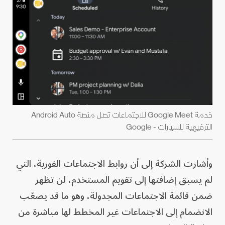
خدمة Google Meet للاجتماعات تصل منصة Android Auto
الترفيهية للسيارات - Google
وأشارت الشركة إلى أن روابط الاجتماعات الفورية، التي
لم يسبق إضافتها إلى تقويم المستخدم، لن تظهر
ضمن قائمة الاجتماعات المجدولة، وهو ما قد يصعّب
الانضمام إلى الاجتماعات غير المخطط لها مباشرة من