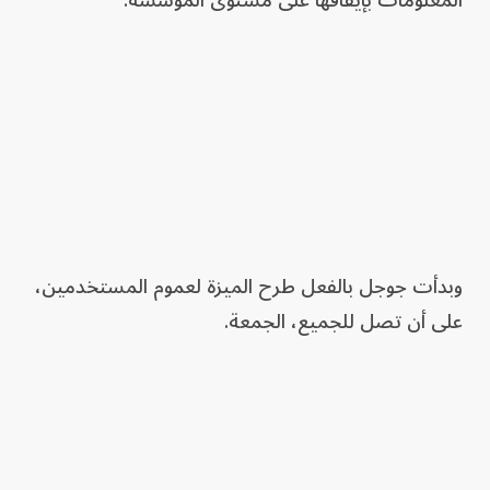
المعلومات بإيقافها على مستوى المؤسسة.
وبدأت جوجل بالفعل طرح الميزة لعموم المستخدمين،
على أن تصل للجميع، الجمعة.