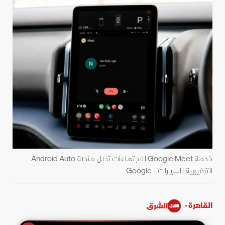
خدمة Google Meet للاجتماعات تصل منصة Android Auto
الترفيهية للسيارات - Google
القاهرة -
الشرق