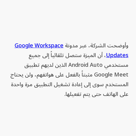
وأوضحت الشركة، عبر مدونة
Google Workspace
Updates
، أن الميزة ستصل تلقائياً إلى جميع
مستخدمي Android Auto الذين لديهم تطبيق
Google Meet مثبتاً بالفعل على هواتفهم، ولن يحتاج
المستخدم سوى إلى إعادة تشغيل التطبيق مرة واحدة
على الهاتف حتى يتم تفعيلها.