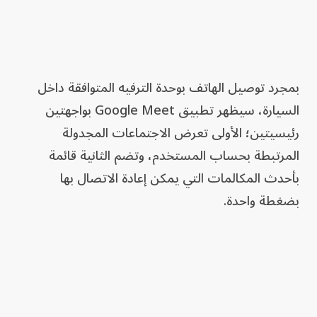
بمجرد توصيل الهاتف بوحدة الترفيه المتوافقة داخل
السيارة، سيظهر تطبيق Google Meet بواجهتين
رئيسيتين؛ الأولى تعرض الاجتماعات المجدولة
المرتبطة بحساب المستخدم، وتضم الثانية قائمة
بأحدث المكالمات التي يمكن إعادة الاتصال بها
بضغطة واحدة.