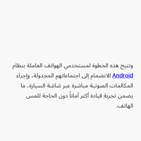
وتتيح هذه الخطوة لمستخدمي الهواتف العاملة بنظام
Android
الانضمام إلى اجتماعاتهم المجدولة، وإجراء
المكالمات الصوتية مباشرة عبر شاشة السيارة، ما
يضمن تجربة قيادة أكثر أماناً دون الحاجة للمس
الهاتف.