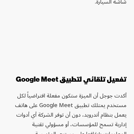
شاشة السيارة.
تفعيل تلقائي لتطبيق Google Meet
أكدت جوجل أن الميزة ستكون مفعلة افتراضياً لكل
مستخدم يمتلك تطبيق Google Meet على هاتف
يعمل بنظام أندرويد، دون أن توفر الشركة أي أدوات
إدارية تسمح للمؤسسات، أو مسؤولي تقنية