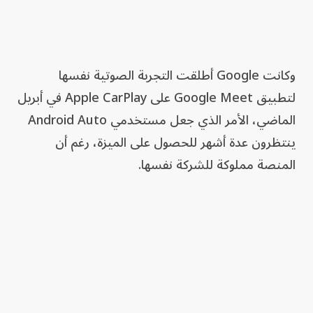
وكانت Google أطلقت التجربة الصوتية نفسها
لتطبيق Google Meet على Apple CarPlay في أبريل
الماضي، الأمر الذي جعل مستخدمي Android Auto
ينتظرون عدة أشهر للحصول على الميزة، رغم أن
المنصة مملوكة للشركة نفسها.