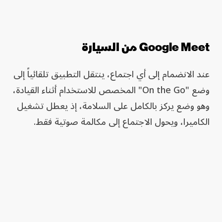
Google Meet من السيارة
عند الانضمام إلى أي اجتماع، ينتقل التطبيق تلقائياً إلى
وضع "On the Go" المخصص للاستخدام أثناء القيادة،
وهو وضع يركز بالكامل على السلامة، إذ يعطل تشغيل
الكاميرا، ويحول الاجتماع إلى مكالمة صوتية فقط.