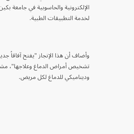
الإلكترونية والحاسوبية في جامعة بكين
لخدمة التطبيقات الطبية.
وأضاف أن هذا الإنجاز "يفتح آفاقاً ج
تشخيص أمراض الدماغ وعلاجها"، مشيراً
وديناميكي للدماغ لكل مريض.