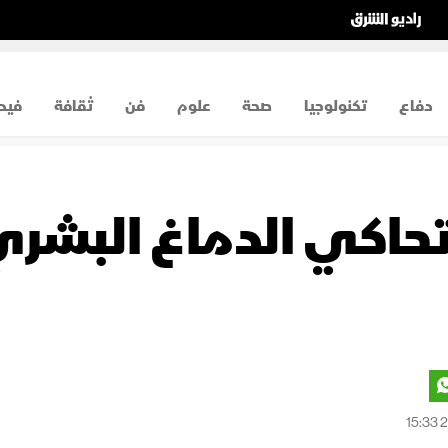
دفاع
تكنولوجيا
صحة
علوم
فن
ثقافة
فيد
تحاكي الدماغ البشر