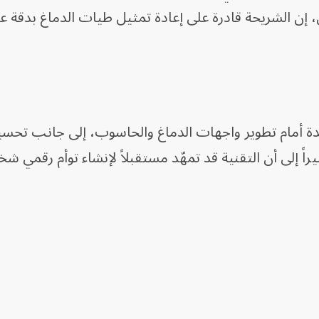
، إن الشريحة قادرة على إعادة تمثيل طيات الدماغ بدقة عا
ديدة أمام تطوير واجهات الدماغ والحاسوب، إلى جانب تحس
 إلى أن التقنية قد تمهّد مستقبلاً لإنشاء توأم رقمي 