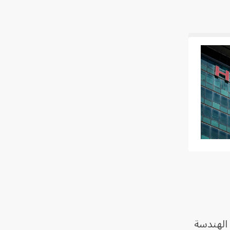
 الهندسة