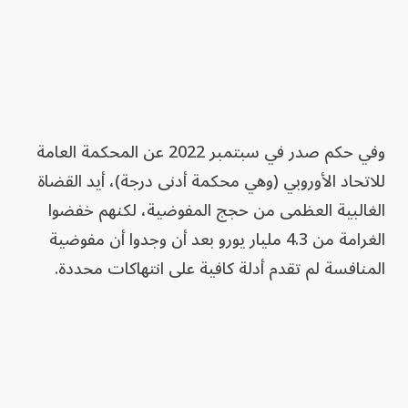
وفي حكم صدر في سبتمبر 2022 عن المحكمة العامة
للاتحاد الأوروبي (وهي محكمة أدنى درجة)، أيد القضاة
الغالبية العظمى من حجج المفوضية، لكنهم خفضوا
الغرامة من 4.3 مليار يورو بعد أن وجدوا أن مفوضية
المنافسة لم تقدم أدلة كافية على انتهاكات محددة.