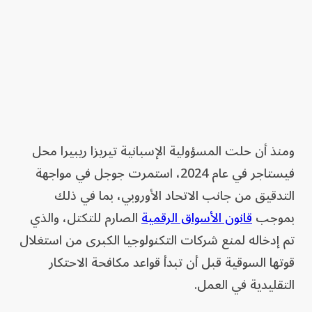
ومنذ أن حلت المسؤولية الإسبانية تيريزا ريبيرا محل
فيستاجر في عام 2024، استمرت جوجل في مواجهة
التدقيق من جانب الاتحاد الأوروبي، بما في ذلك
بموجب
قانون الأسواق الرقمية
الصارم للتكتل، والذي
تم إدخاله لمنع شركات التكنولوجيا الكبرى من استغلال
قوتها السوقية قبل أن تبدأ قواعد مكافحة الاحتكار
التقليدية في العمل.