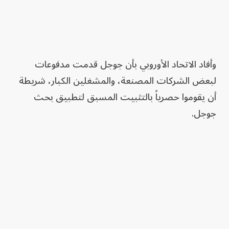
وأفاد الاتحاد الأوروبي بأن جوجل قدمت مدفوعات
لبعض الشركات المصنعة، والمشغلين الكبار، شريطة
أن يقوموا حصرياً بالتثبيت المسبق لتطبيق بحث
جوجل.