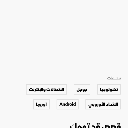
تصنيفات
تكنولوجيا
جوجل
الاتصالات والإنترنت
الاتحاد الأوروبي
Android
أوروبا
قصص قد تهمك