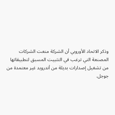
وذكر الاتحاد الأوروبي أن الشركة منعت الشركات
المصنعة التي ترغب في التثبيت المسبق لتطبيقاتها
من تشغيل إصدارات بديلة من أندرويد غير معتمدة من
جوجل.