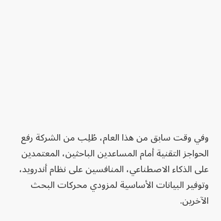
وفي وقت سابق من هذا العام، طُلِب من الشركة رفع
الحواجز التقنية أمام المساعدين الباحثين، المعتمدين
على الذكاء الاصطناعي، المنافسين على نظام أندرويد،
وتوفير البيانات الأساسية لمزودي محركات البحث
الآخرين.