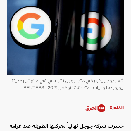
شعار جوجل يظهر في متجر جوجل تشيلسي في مانهاتن بمدينة
نيويورك، الولايات المتحدة، 17 نوفمبر 2021 - REUTERS
القاهرة -
الشرق
خسرت شركة جوجل نهائياً معركتها الطويلة ضد غرامة