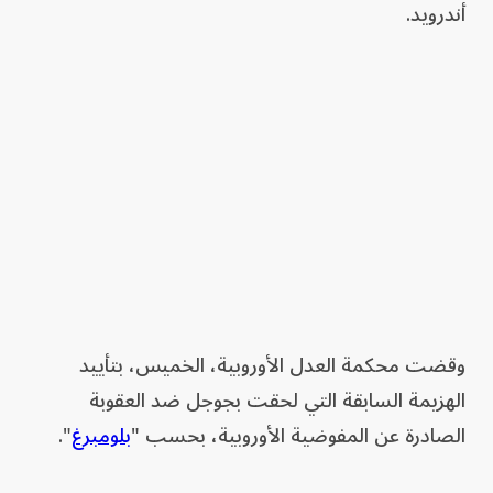
أندرويد.
وقضت محكمة العدل الأوروبية، الخميس، بتأييد
الهزيمة السابقة التي لحقت بجوجل ضد العقوبة
الصادرة عن المفوضية الأوروبية، بحسب "
بلومبرغ
".