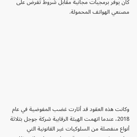
كان يوفر برمجيات مجانية مقابل شروط تُفرض على
مصنعي الهواتف المحمولة.
وكانت هذه العقود قد أثارت غضب المفوضية في عام
2018، عندما اتهمت الهيئة الرقابية شركة جوجل بثلاثة
أنواع منفصلة من السلوكيات غير القانونية التي