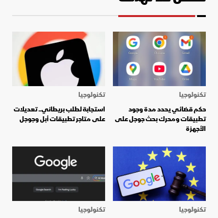
تكنولوجيا
تكنولوجيا
حكم قضائي يحدد مدة وجود
استجابة لطلب بريطاني.. تعديلات
تطبيقات ومحرك بحث جوجل على
على متاجر تطبيقات أبل وجوجل
الأجهزة
تكنولوجيا
تكنولوجيا