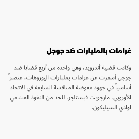
غرامات بالمليارات ضد جوجل
وكانت قضية أندرويد، وهي واحدة من أربع قضايا ضد
جوجل أسفرت عن غرامات بمليارات اليوروهات، عنصراً
أساسياً في جهود مفوضة المنافسة السابقة في الاتحاد
الأوروبي، مارجريت فيستاجر، للحد من النفوذ المتنامي
لوادي السيليكون.