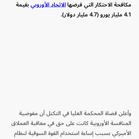
مكافحة الاحتكار التي فرضها
الاتحاد الأوروبي
بقيمة
4.1 مليار يورو (4.7 مليار دولار).
وأعلن قضاة المحكمة العليا في التكتل أن مفوضية
المنافسة الأوروبية كانت على حق في معاقبة العملاق
الأميركي بسبب إساءة استخدام القوة السوقية لنظام