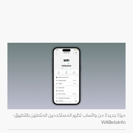
ميزة جديدة من واتساب تظهر المستخدمين المتصلين بالتطبيق-
WABetaInfo