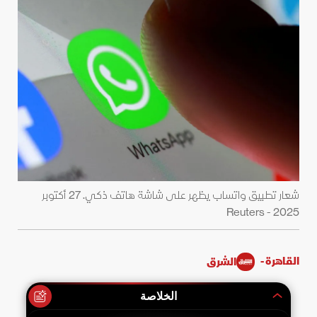
شعار تطبيق واتساب يظهر على شاشة هاتف ذكي. 27 أكتوبر
2025 - Reuters
القاهرة -
الشرق
الخلاصة