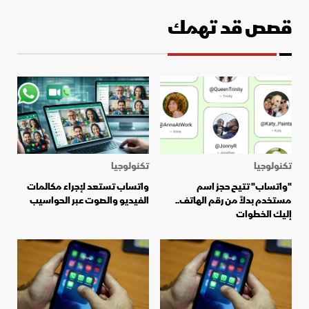
قصص قد تهمك
تكنولوجيا
تكنولوجيا
"واتساب" تتيح حجز اسم
واتساب تستعد لإجراء مكالمات
مستخدم بدلاً من رقم الهاتف..
الفيديو والصوت عبر الحواسيب
إليك الخطوات