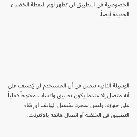
الخصوصية في التطبيق لن تظهر لهم النقطة الخضراء
الجديدة أيضاً.
الوسيلة الثانية تتمثل في أن المستخدم لن يُصنف على
أنه متصل إلا عندما يكون تطبيق واتساب مفتوحاً فعلياً
على جهازه، وليس لمجرد تشغيل الهاتف أو إبقاء
التطبيق في الخلفية أو اتصال هاتفه بالإنترنت.