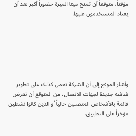
مؤقتاً، متوقعاً أن تمنح ميتا الميزة حضوراً أكبر بعد أن
يعتاد المستخدمون عليها.
وأشار الموقع إلى أن الشركة تعمل كذلك على تطوير
شاشة جديدة لجهات الاتصال، من المتوقع أن تعرض
قائمة بالأشخاص المتصلين حالياً أو الذين كانوا نشطين
مؤخراً على التطبيق.