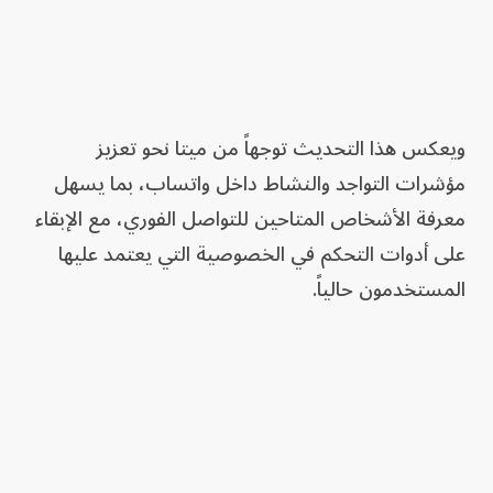
ويعكس هذا التحديث توجهاً من ميتا نحو تعزيز
مؤشرات التواجد والنشاط داخل واتساب، بما يسهل
معرفة الأشخاص المتاحين للتواصل الفوري، مع الإبقاء
على أدوات التحكم في الخصوصية التي يعتمد عليها
المستخدمون حالياً.