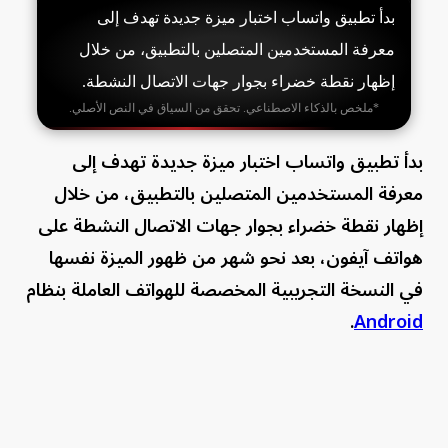
بدأ تطبيق واتساب اختبار ميزة جديدة تهدف إلى
معرفة المستخدمين المتصلين بالتطبيق، من خلال
إظهار نقطة خضراء بجوار جهات الاتصال النشطة.
*ملخص بالذكاء الاصطناعي. تحقق من السياق في النص الأصلي.
بدأ تطبيق واتساب اختبار ميزة جديدة تهدف إلى
معرفة المستخدمين المتصلين بالتطبيق، من خلال
إظهار نقطة خضراء بجوار جهات الاتصال النشطة على
هواتف آيفون، بعد نحو شهر من ظهور الميزة نفسها
في النسخة التجريبية المخصصة للهواتف العاملة بنظام
.
Android