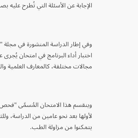
الإجابة عن الأسئلة التي تُطرح عليه بصو
وفي إطار الدراسة المنشورة في مجلة
اختبار أداء البرنامج في امتحان يُجر
مجالات مختلفة، كالمعارف العلمية وال
يتمكنوا من مزاولة الطب.