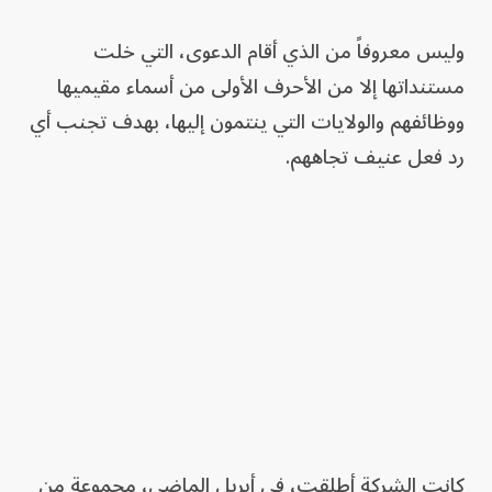
وليس معروفاً من الذي أقام الدعوى، التي خلت
مستنداتها إلا من الأحرف الأولى من أسماء مقيميها
ووظائفهم والولايات التي ينتمون إليها، بهدف تجنب أي
رد فعل عنيف تجاههم.
كانت الشركة أطلقت، في أبريل الماضي، مجموعة من