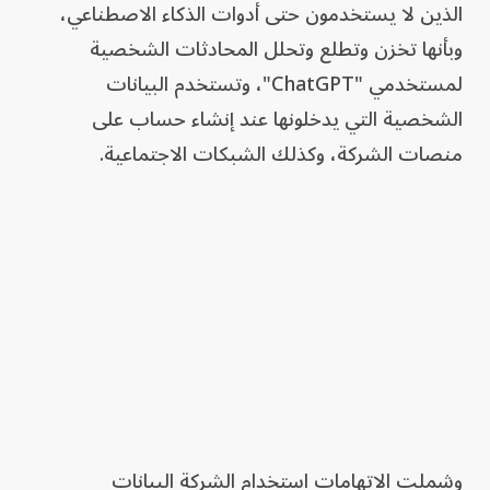
الذين لا يستخدمون حتى أدوات الذكاء الاصطناعي،
وبأنها تخزن وتطلع وتحلل المحادثات الشخصية
لمستخدمي "ChatGPT"، وتستخدم البيانات
الشخصية التي يدخلونها عند إنشاء حساب على
منصات الشركة، وكذلك الشبكات الاجتماعية.
وشملت الاتهامات استخدام الشركة البيانات