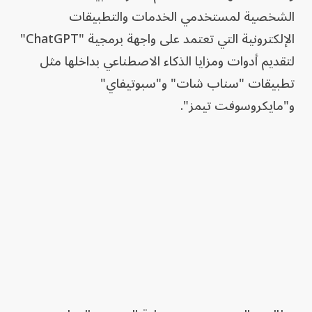
الشخصية لمستخدمي الخدمات والتطبيقات
الإلكترونية التي تعتمد على واجهة برمجية "ChatGPT"
لتقديم أدوات ومزايا الذكاء الاصطناعي بداخلها مثل
تطبيقات "سناب شات" و"سبوتيفاي"
و"مايكروسوفت تيمز".