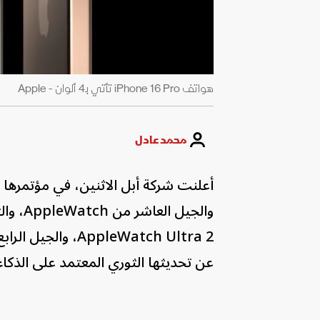
هواتف iPhone 16 Pro تأتي بـ4 ألوان - Apple
محمد عادل
والجيل
عن تحديثها الثوري المعتمد على الذكاء الاصطناعي ce