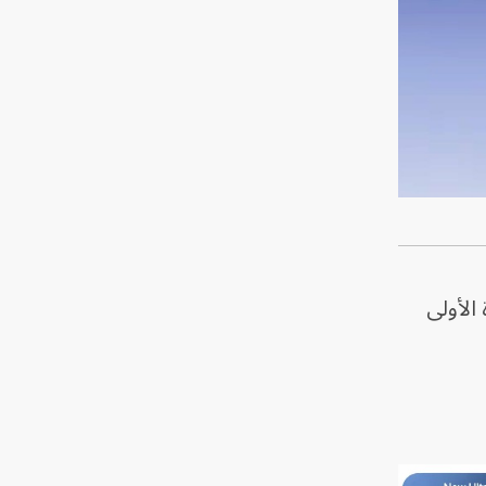
Action، الذي جاء للمرة الأولى