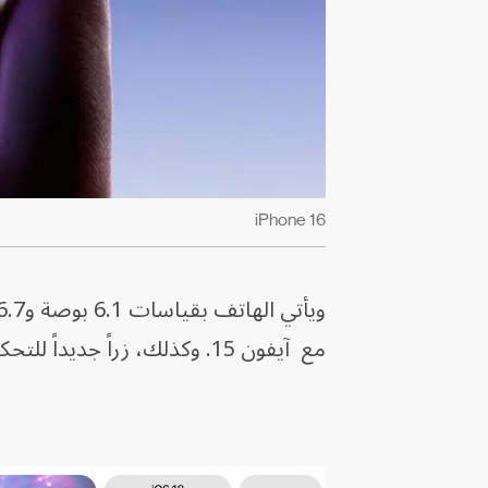
iPhone 16
مع آيفون 15. وكذلك، زراً جديداً للتحكم في الكاميرا.