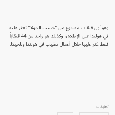
وهو أول قبقاب مصنوع من "خشب البتولا" يُعثر عليه
في هولندا على الإطلاق، وكذلك هو واحد من 44 قبقاباً
فقط عُثر عليها خلال أعمال تنقيب في هولندا وبلجيكا.
تصنيفات