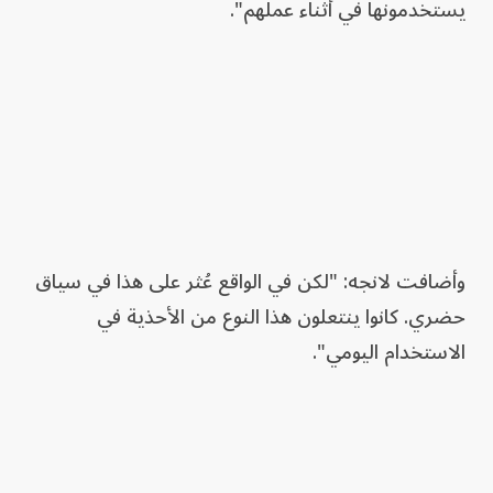
يستخدمونها في أثناء عملهم".
وأضافت لانجه: "لكن في الواقع عُثر على هذا في سياق
حضري. كانوا ينتعلون هذا النوع من الأحذية في
الاستخدام اليومي".