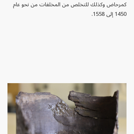
كمرحاض وكذلك للتخلص من المخلفات من نحو عام
1450 إلى 1558.