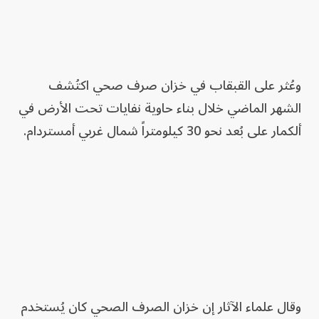
وعُثر على القبقاب في خزان صرف صحي اكتُشف
الشهر الماضي خلال بناء حاوية نفايات تحت الأرض في
ألكمار على بُعد نحو 30 كيلومتراً شمال غربي أمستردام.
وقال علماء الآثار إن خزان الصرف الصحي كان يُستخدم