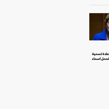
عادة تسمية
 تحمل أسماء