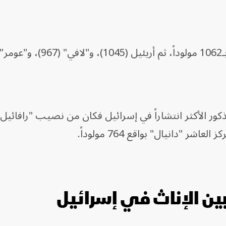
).
الذكور الأكثر انتشاراً في إسرائيل فكان من نصيب "رافائيل
 بين الإناث في إسرائيل