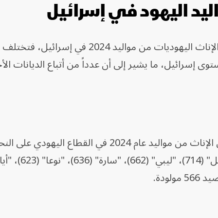
اليد اليهود في إسرائيل
أما بالنسبة للأسماء الأكثر انتشاراً بين الإناث اليهوديات من مواليد 2024 في إس
ى إسرائيل، ما يشير إلى أن عدداً من أتباع الديانات الأ
وجاءت قائمة الأسماء الأكثر شيوعاً بين الإناث من مواليد عام 2024 في القطاع الي