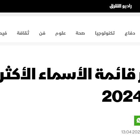
دفاع
تكنولوجيا
صحة
علوم
فن
ثقافة
فيد
ائمة الأسماء الأكثر 