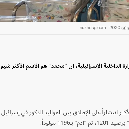
nazhos
زارة الداخلية الإسرائيلية، إن "محمد" هو الاسم الأكثر شيوع