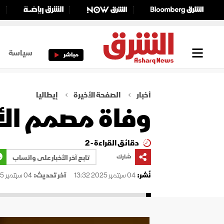
سياسة
مباشر
أخبار
الصفحة الأخيرة
إيطاليا
وفاة مصمم الأز
دقائق القراءة - 2
شارك
تابع آخر الأخبار على واتساب
نُشر:
04 سبتمبر 2025 13:32
آخر تحديث:
04 سبتمبر 2025 13:32