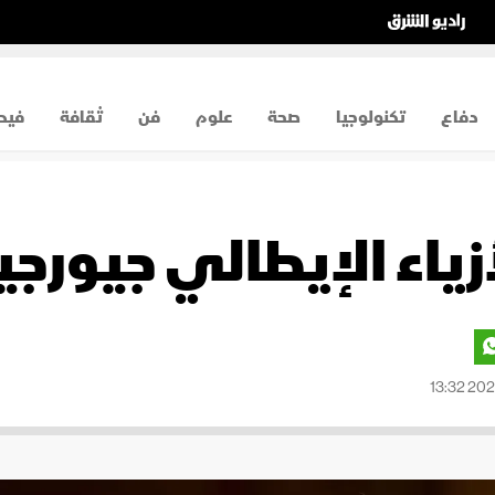
دفاع
تكنولوجيا
صحة
علوم
فن
ثقافة
فيد
ياء الإيطالي جيورجي