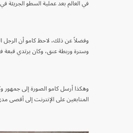
في العالم بعد عملية السطو الجريئة في
وفضلاً عن ذلك، لاحظ كامو أن الرجل ال
وسترة وربطة عنق، وكان يرتدي قبعة في
وهكذا أرسل كامو الصورة إلى جمهور و
المتابعين على الإنترنت إلى أقصى مد