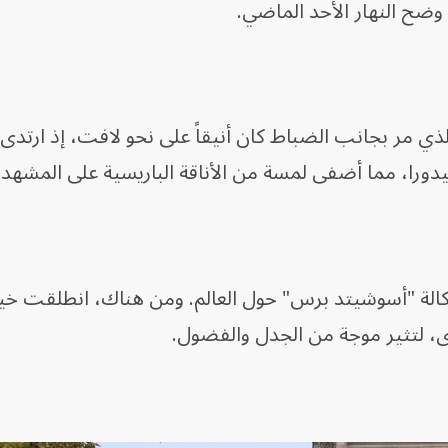
 وضح النهار الأحد الماضي.
ذي مر بجانب الضباط كان أنيقاً على نحو لافت، إذ ارتدى 
دورا، مما أضفى لمسة من الأناقة الباريسية على المشهد.
كالة "أسوشيتد برس" حول العالم. ومن هناك، انطلقت خي
ى، لتثير موجة من الجدل والفضول.