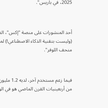
2025، في باريس".
(وليست بتقنية الذكاء الاصطناعي!) 
متحف اللوفر".
فيما زعم
من أربعينيات القرن الماضي هو في ال