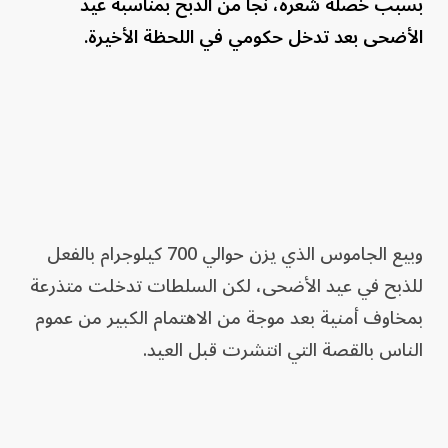
بسبب خصلة شعره، نجا من الذبح بمناسبة عيد
الأضحى بعد تدخل حكومي في اللحظة الأخيرة.
وبيع الجاموس الذي يزن حوالي 700 كيلوجرام بالفعل
للذبح في عيد الأضحى، لكن السلطات تدخلت متذرعة
بمخاوف أمنية بعد موجة من الاهتمام الكبير من عموم
الناس بالقصة التي انتشرت قبل العيد.