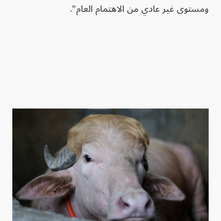
ومستوى غير عادي من الاهتمام العام".