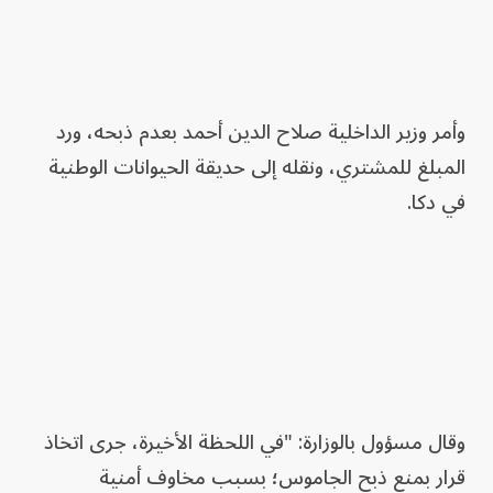
وأمر وزير الداخلية صلاح الدين أحمد بعدم ذبحه، ورد
المبلغ للمشتري، ونقله إلى حديقة الحيوانات الوطنية
في دكا.
وقال مسؤول بالوزارة: "في اللحظة الأخيرة، جرى اتخاذ
قرار بمنع ذبح الجاموس؛ بسبب مخاوف أمنية