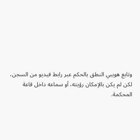
وتابع هويبي النطق بالحكم عبر رابط فيديو من السجن،
لكن لم يكن بالإمكان رؤيته، أو سماعه داخل قاعة
المحكمة.