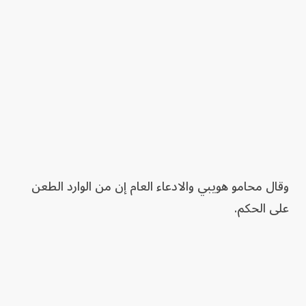
وقال محامو هويبي والادعاء العام إن من الوارد الطعن
على الحكم.