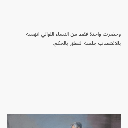
وحضرت واحدة فقط من النساء اللواتي اتهمنه
بالاغتصاب جلسة النطق بالحكم.