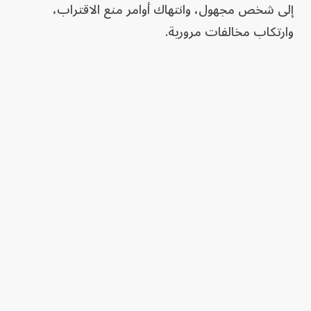
إلى شخص مجهول، وانتهاك أوامر منع الاقتراب،
وارتكاب مخالفات مرورية.