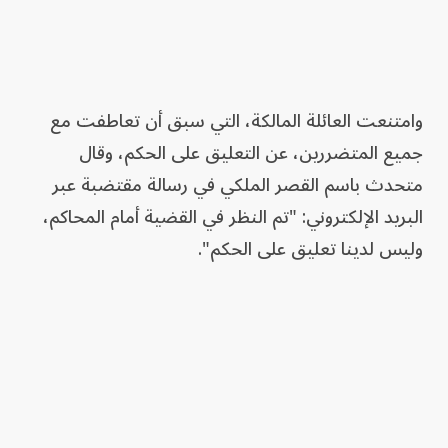
وامتنعت العائلة المالكة، التي سبق أن تعاطفت مع
جميع المتضررين، عن التعليق على الحكم، وقال
متحدث باسم القصر الملكي في رسالة مقتضبة عبر
البريد الإلكتروني: "تم النظر في القضية أمام المحاكم،
وليس لدينا تعليق على الحكم".