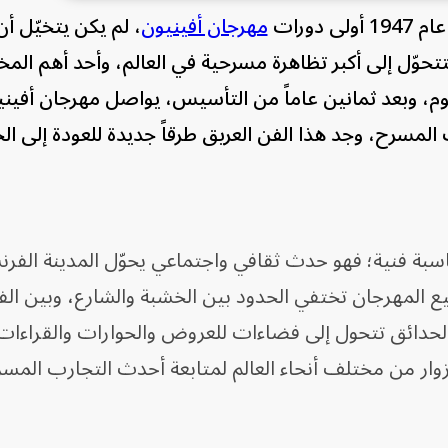
دورات
مهرجان أفينيون
، لم يكن يتخيّل أن
حوّل إلى أكبر تظاهرة مسرحية في العالم، وأحد أهم المخ
يوم، وبعد ثمانين عاماً من التأسيس، يواصل مهرجان أفيني
مسرح، وجد هذا الفن العريق طرقاً جديدة للعودة إلى الح
اسبة فنية؛ فهو حدث ثقافي واجتماعي يحوّل المدينة الفرن
ع المهرجان تختفي الحدود بين الخشبة والشارع، وبين الف
الحدائق تتحول إلى فضاءات للعروض والحوارات والقراءات
لزوار من مختلف أنحاء العالم لمتابعة أحدث التجارب المس