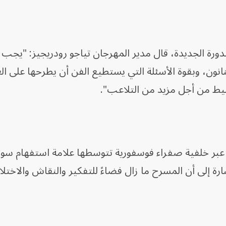
ورة الجديدة، قال مدير المهرجان تياجو رودريجيز: "يجب 
نانون، وبقوة الأسئلة التي يستطيع الفن أن يطرحها على ال
يط من أجل مزيد من التلاعب".
 عبر خلفية صفراء فوسفورية تتوسطها علامة استفهام سو
ة إلى أن المسرح ما زال فضاءً للتفكير والنقاش والاختل