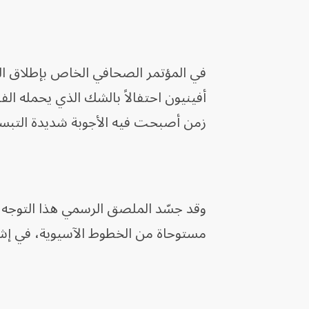
في المؤتمر الصحافي الخاص بإطلاق الد
أفينيون احتفالاً بالشك الذي يحمله الف
زمن أصبحت فيه الأجوبة شديدة التبس
وقد جسّد الملصق الرسمي هذا التوجه
مستوحاة من الخطوط الآسيوية، في إشار