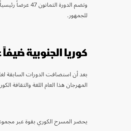
للجمهور.
كوريا الجنوبية ضيفاً
بعد أن استضافت الدورات السابقة لغات 
المهرجان هذا العام اللغة والثقافة الك
يحضر المسرح الكوري بقوة عبر مجموعة م