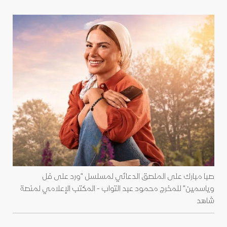
صبا مبارك على الملصق الدعائي لمسلسل "ورد على فل
وياسمين" للمخرج محمود عبد التواب - المكتب الإعلامي لمنصة
شاهد