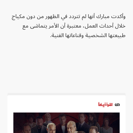
وأكدت مبارك أنها لم تتردد في الظهور من دون مكياج
خلال أحداث العمل، معتبرة أن الأمر يتماشى مع
طبيعتها الشخصية وقناعاتها الفنية.
اقرأ أيضاً