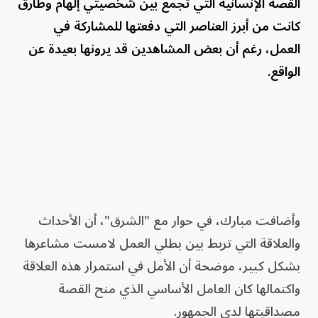
القصة الإنسانية التي تجمع بين شخصيتي إلهام وطارق
كانت من أبرز العناصر التي دفعتها للمشاركة في
العمل، رغم أن بعض المشاهدين قد يرونها بعيدة عن
الواقع.
وأضافت مبارك، في حوار مع "الشرق"، أن الأحداث
والعلاقة التي تربط بين بطلي العمل لامست مشاعرها
بشكل كبير، موضحة أن الأمل في استمرار هذه العلاقة
واكتمالها كان العامل الأساسي الذي منح القصة
مصداقيتها لدى الجمهور.