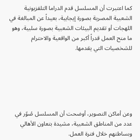
كما اعتبرت أن المسلسل قدم الدراما التلفزيونية
الشعبية المصرية بصورة إيجابية، بعيداً عن المبالغة في
اللهجات أو تقديم البيئات الشعبية بصورة سلبية، وهو
ما منح العمل قدراً أكبر من الواقعية والاحترام
للشخصيات التي يقدمها.
وعن أماكن التصوير، أوضحت أن المسلسل صُوّر في
عدد من المناطق الشعبية، مشيدة بتعاون الأهالي
وبساطتهم خلال فترة العمل.