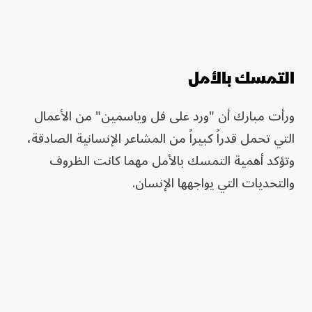
التمسك بالأمل
ورأت مبارك أن "ورد على فل وياسمين" من الأعمال
التي تحمل قدراً كبيراً من المشاعر الإنسانية الصادقة،
وتؤكد أهمية التمسك بالأمل مهما كانت الظروف
والتحديات التي يواجهها الإنسان.