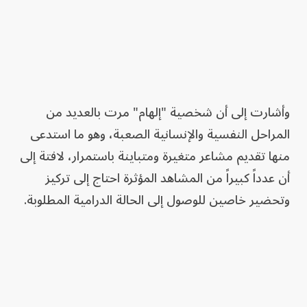
وأشارت إلى أن شخصية "إلهام" مرت بالعديد من
المراحل النفسية والإنسانية الصعبة، وهو ما استدعى
منها تقديم مشاعر متغيرة ومتباينة باستمرار، لافتة إلى
أن عدداً كبيراً من المشاهد المؤثرة احتاج إلى تركيز
وتحضير خاصين للوصول إلى الحالة الدرامية المطلوبة.