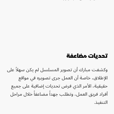
تحديات مضاعفة
وكشفت مبارك أن تصوير المسلسل لم يكن سهلاً على
الإطلاق، خاصة أن العمل جرى تصويره في مواقع
حقيقية، الأمر الذي فرض تحديات إضافية على جميع
أفراد فريق العمل، وتطلب جهداً مضاعفاً خلال مراحل
التنفيذ.