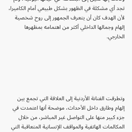
تجد أي مشكلة في الظهور بشكل طبيعي أمام الكاميرا،
لأن الهدف كان أن يتعرف الجمهور إلى روح شخصية
إلهام وجمالها الداخلي أكثر من اهتمامه بمظهرها
الخارجي.
وتطرقت الفنانة الأردنية إلى العلاقة التي تجمع بين
إلهام وطارق داخل الأحداث، موضحة أنها اعتمدت في
جزء كبير منها على التواصل غير المباشر، من خلال
المكالمات الهاتفية والمواقف الإنسانية المتعاقبة التي