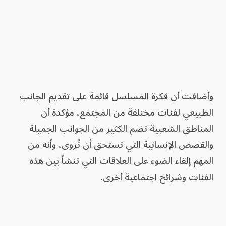
وأضافت أن فكرة المسلسل قائمة على تقديم الجانب
الطبيعي لفئات مختلفة من المجتمع، مؤكدة أن
المناطق الشعبية تضم الكثير من الجوانب الجميلة
والقصص الإنسانية التي تستحق أن تُروى، وأنه من
المهم إلقاء الضوء على العلاقات التي تنشأ بين هذه
الفئات وشرائح اجتماعية أخرى.