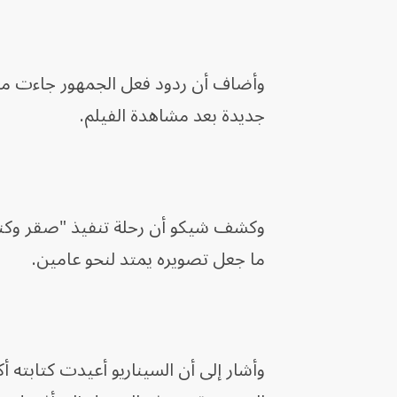
وأضاف أن ردود فعل الجمهور جاءت مشجع
جديدة بعد مشاهدة الفيلم.
وكشف شيكو أن رحلة تنفيذ "صقر وكناري
ما جعل تصويره يمتد لنحو عامين.
وأشار إلى أن السيناريو أعيدت كتابته 