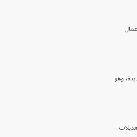
عمال
يدة، وهو
تعديلات