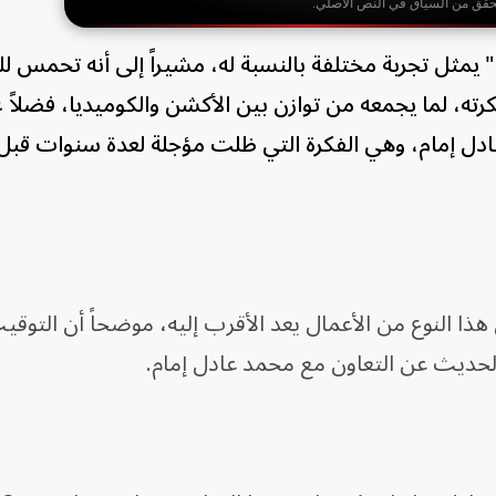
حقق من السياق في النص الأصلي.
" يمثل تجربة مختلفة بالنسبة له، مشيراً إلى أنه تحمس 
رته، لما يجمعه من توازن بين الأكشن والكوميديا، فضلاً 
عادل إمام، وهي الفكرة التي ظلت مؤجلة لعدة سنوات قبل
ذا النوع من الأعمال يعد الأقرب إليه، موضحاً أن التوقي
الحديث عن التعاون مع محمد عادل إمام.