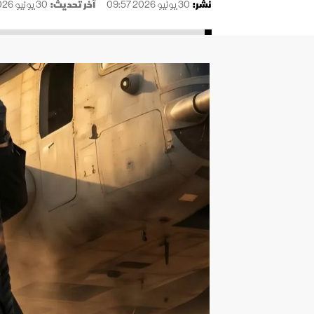
نُشر:
30 يونيو 2026 09:57
آخر تحديث:
30 يونيو 2026 09:57