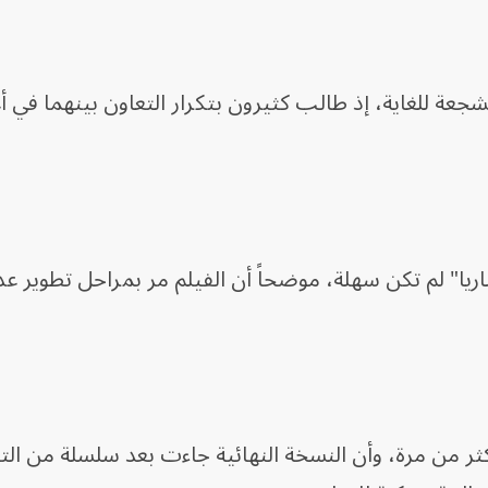
ة للغاية، إذ طالب كثيرون بتكرار التعاون بينهما في أ
ا" لم تكن سهلة، موضحاً أن الفيلم مر بمراحل تطوير عد
أكثر من مرة، وأن النسخة النهائية جاءت بعد سلسلة من ال