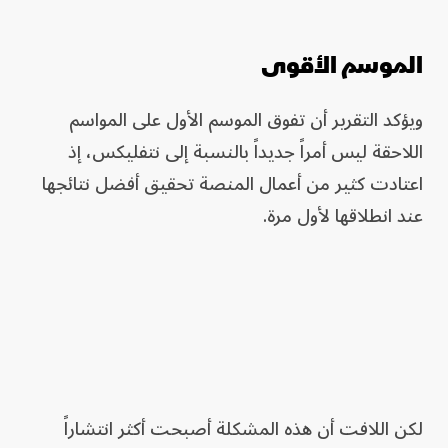
الموسم الأقوى
ويؤكد التقرير أن تفوق الموسم الأول على المواسم
اللاحقة ليس أمراً جديداً بالنسبة إلى نتفليكس، إذ
اعتادت كثير من أعمال المنصة تحقيق أفضل نتائجها
عند انطلاقها لأول مرة.
لكن اللافت أن هذه المشكلة أصبحت أكثر انتشاراً