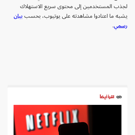
لجذب المستخدمين إلى محتوى سريع الاستهلاك
يشبه ما اعتادوا مشاهدته على يوتيوب، بحسب
بيان
رسمي
.
اقرأ أيضاً