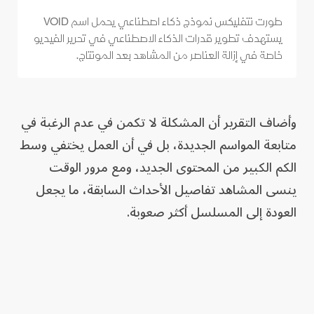
طورت نتفليكس نموذج ذكاء اصطناعي يحمل اسم VOID
يستهدف تطوير قدرات الذكاء الاصطناعي في تحرير الفيديو
خاصة في إزالة العناصر من المشاهد بعد المونتاج.
وأضاف التقرير أن المشكلة لا تكمن في عدم الرغبة في
متابعة المواسم الجديدة، بل في أن العمل يختفي وسط
الكم الكبير من المحتوى الجديد، ومع مرور الوقت
ينسى المشاهد تفاصيل الأحداث السابقة، ما يجعل
العودة إلى المسلسل أكثر صعوبة.