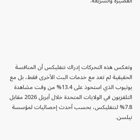
القصيرة والسريعة.
وتعكس هذه التحركات إدراك نتفليكس أن المنافسة
الحقيقية لم تعد مع خدمات البث الأخرى فقط، بل مع
يوتيوب الذي استحوذ على 13.4% من وقت مشاهدة
التلفزيون في الولايات المتحدة خلال أبريل 2026 مقابل
7.8% لنتفليكس، بحسب أحدث إحصائيات لمؤسسة
نيلسن.