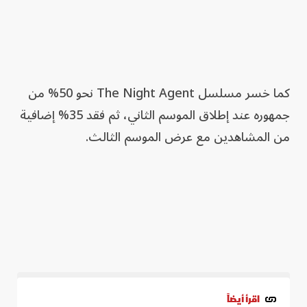
كما خسر مسلسل The Night Agent نحو 50% من
جمهوره عند إطلاق الموسم الثاني، ثم فقد 35% إضافية
من المشاهدين مع عرض الموسم الثالث.
اقرأ أيضاً