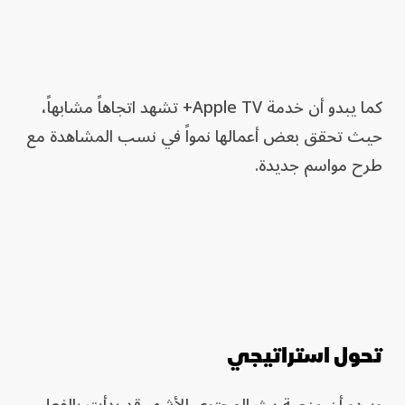
كما يبدو أن خدمة Apple TV+ تشهد اتجاهاً مشابهاً،
حيث تحقق بعض أعمالها نمواً في نسب المشاهدة مع
طرح مواسم جديدة.
تحول استراتيجي