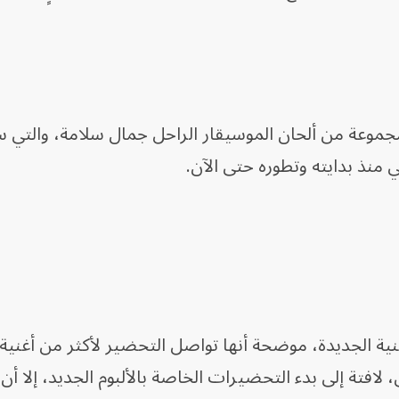
مجموعة من ألحان الموسيقار الراحل جمال سلامة، والتي
 منذ بدايته وتطوره حتى الآن.
ة الجديدة، موضحة أنها تواصل التحضير لأكثر من أغنية
 لافتة إلى بدء التحضيرات الخاصة بالألبوم الجديد، إلا أن