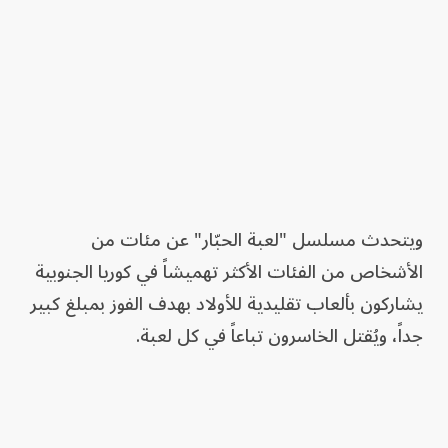
ويتحدث مسلسل "لعبة الحبّار" عن مئات من
الأشخاص من الفئات الأكثر تهميشاً في كوريا الجنوبية
يشاركون بألعاب تقليدية للأولاد بهدف الفوز بمبلغ كبير
جداً، ويُقتل الخاسرون تباعاً في كل لعبة.