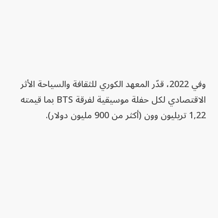
وفي 2022، قدّر المعهد الكوري للثقافة والسياحة الأثر
الاقتصادي لكل حفلة موسيقية لفرقة BTS بما قيمته
1,22 تريليون وون (أكثر من 900 مليون دولار).