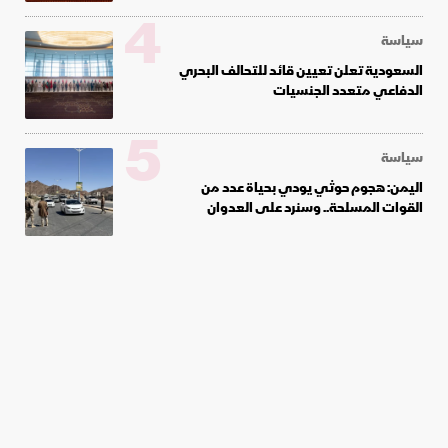
4
سياسة
السعودية تعلن تعيين قائد للتحالف البحري
الدفاعي متعدد الجنسيات
5
سياسة
اليمن: هجوم حوثي يودي بحياة عدد من
القوات المسلحة.. وسنرد على العدوان