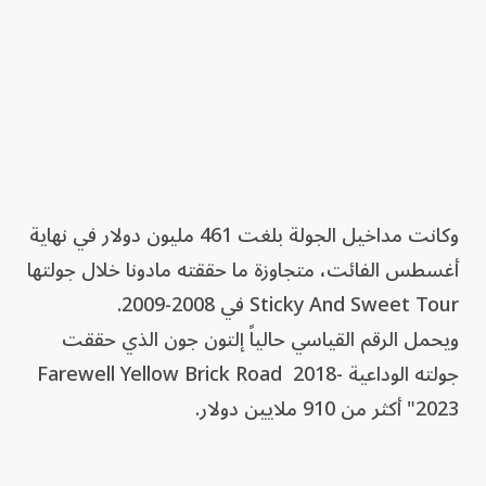
وكانت مداخيل الجولة بلغت 461 مليون دولار في نهاية
أغسطس الفائت، متجاوزة ما حققته مادونا خلال جولتها
Sticky And Sweet Tour في 2008-2009.
ويحمل الرقم القياسي حالياً إلتون جون الذي حققت
جولته الوداعية Farewell Yellow Brick Road 2018-
2023" أكثر من 910 ملايين دولار.