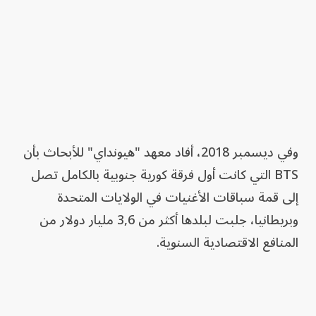
وفي ديسمبر 2018، أفاد معهد "هيونداي" للأبحاث بأن
BTS التي كانت أول فرقة كورية جنوبية بالكامل تصل
إلى قمة سباقات الأغنيات في الولايات المتحدة
وبريطانيا، جلبت لبلدها أكثر من 3,6 مليار دولار من
المنافع الاقتصادية السنوية.