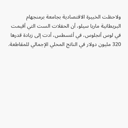
ولاحظت الخبيرة الاقتصادية بجامعة برمنجهام
البريطانية ماريا سيلو، أن الحفلات الست التي أقيمت
في لوس أنجلوس، في أغسطس، أدت إلى زيادة قدرها
320 مليون دولار في الناتج المحلي الإجمالي للمقاطعة.