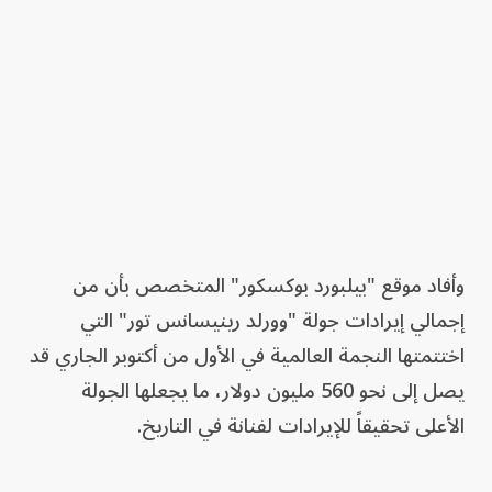
وأفاد موقع "بيلبورد بوكسكور" المتخصص بأن من
إجمالي إيرادات جولة "وورلد رينيسانس تور" التي
اختتمتها النجمة العالمية في الأول من أكتوبر الجاري قد
يصل إلى نحو 560 مليون دولار، ما يجعلها الجولة
الأعلى تحقيقاً للإيرادات لفنانة في التاريخ.