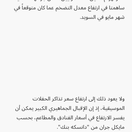
ساهمتا في ارتفاع معدل التضخم عما كان متوقعاً في
شهر مايو في السويد.
ولا يعود ذلك إلى ارتفاع سعر تذاكر الحفلات
الموسيقية، إذ إن الإقبال الجماهيري الكبير يمكن أن
يفسر الارتفاع في أسعار الفنادق والمطاعم، بحسب
مايكل جران من "دانسكه بنك".