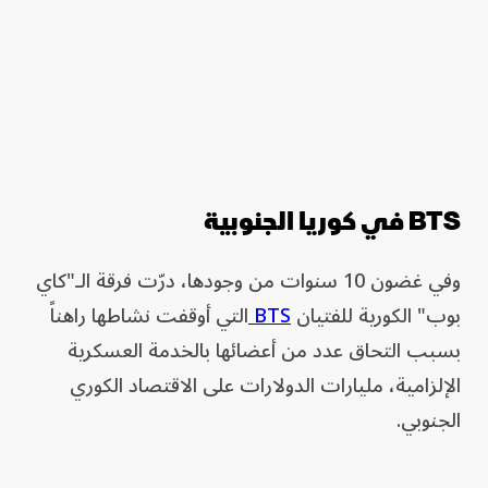
BTS في كوريا الجنوبية
وفي غضون 10 سنوات من وجودها، درّت فرقة الـ"كاي
بوب" الكورية للفتيان
BTS
التي أوقفت نشاطها راهناً
بسبب التحاق عدد من أعضائها بالخدمة العسكرية
الإلزامية، مليارات الدولارات على الاقتصاد الكوري
الجنوبي.