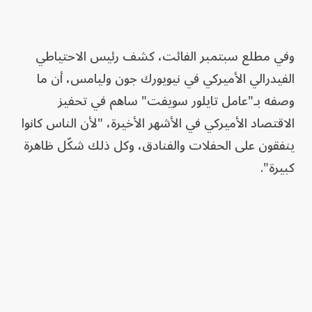
وفي مطلع سبتمبر الفائت، كشف رئيس الاحتياطي
الفيدرالي الأميركي في نيويورك جون وليامس، أن ما
وصفه بـ"عامل تايلور سويفت" ساهم في تحفيز
الاقتصاد الأميركي في الأشهر الأخيرة، "لأن الناس كانوا
ينفقون على الحفلات والفنادق، وكل ذلك شكّل ظاهرة
كبيرة".