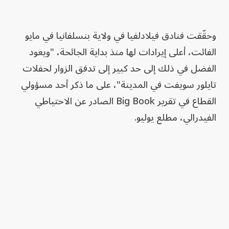
وحقّقت فنادق فيلادلفيا في ولاية بنسلفانيا في مايو
الفائت، أعلى إيرادات لها منذ بداية الجائحة، "ويعود
الفضل في ذلك إلى حد كبير إلى تدفق الزوار لحفلات
تايلور سويفت في المدينة"، على ما ذكر أحد مسؤولي
القطاع في تقرير Big Book الصادر عن الاحتياطي
الفيدرالي، مطلع يوليو.