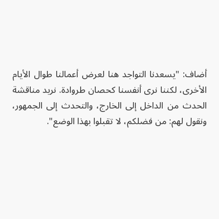
أضاف: "يسعدنا التواجد هنا لعرض أعمالنا طوال الأيام
الأخرى، لكننا نرى أنفسنا كحصان طروادة. نريد مناقشة
الحدث من الداخل إلى الخارج، والتحدث إلى الجمهور،
ونقول لهم: من فضلكم، لا تقبلوا بهذا الوضع".