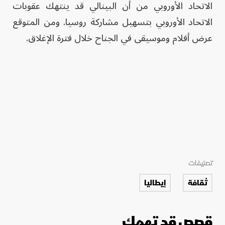
الاتحاد الأوروبي من أن البينالي قد ينتهك عقوبات
الاتحاد الأوروبي بتسهيل مشاركة روسيا. ومن المتوقع
عرض أفلام وموسيقى في الجناح خلال فترة الإغلاق.
تصنيفات
ثقافة
إيطاليا
قصص قد تهمك