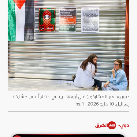
صور وضعها المشاركون في أروقة البينالي احتجاجاً على مشاركة
إسرائيل. 10 مايو 2026 - hs.fi
دبي-
الشرق