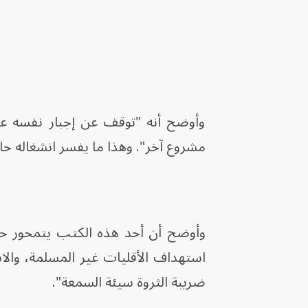
وأوضح أنه "توقف عن إجبار نفسه على 
مشروع آخر". وهذا ما يفسر انشغاله حالي
استهداف الأقليات غير المسلمة، والا
ضريبة الثروة سيئة السمعة".