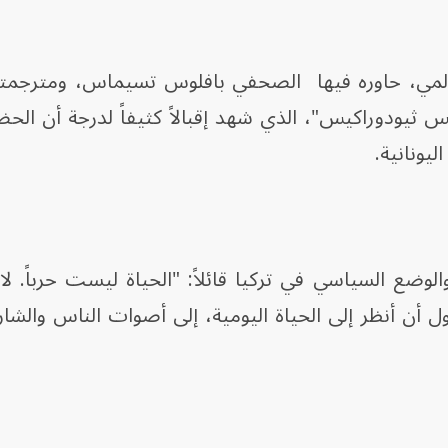
لمي، حاوره فيها الصحفي بافلوس تسيماس، ومترجمته ا
ثيودوراكيس"، الذي شهد إقبالاً كثيفاً لدرجة أن الح
ونانية.
لوضع السياسي في تركيا قائلاً: "الحياة ليست حرباً. 
أن أنظر إلى الحياة اليومية، إلى أصوات الناس والشار