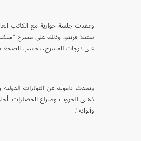
وعقدت جلسة حوارية مع الكاتب العا
ستيلا فريتو، وذلك على مسرح "ميكيس 
على درجات المسرح، بحسب الصحف الي
وتحدث باموك عن التوترات الدولية وا
ذهني الحروب وصراع الحضارات. أحاول 
وألوانه".