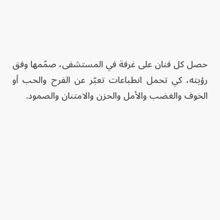
حصل كل فنان على غرفة في المستشفى، صمّمها وفق
رؤيته، كي تحمل انطباعات تعبّر عن الفرح والحب أو
الخوف والغضب والأمل والحزن والامتنان والصمود.