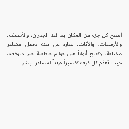
أصبح كل جزء من المكان بما فيه الجدران، والأسقف،
والأرضيات، والأثاث، عبارة عن بيئة تحمل مشاعر
مختلفة، وتفتح أبواباً على عوالم عاطفية غير متوقعة،
حيث تُقدّم كل غرفة تفسيراً فريداً لمشاعر البشر.