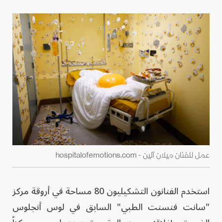
عمل للفنان ميلان آلين - hospitalofemotions.com
استخدم الفنانون التشكيليون 80 مساحة في أروقة مركز
"سانت فنسنت الطبي" السابق في لوس أنجلوس