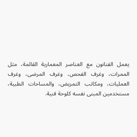
يعمل الفنانون مع العناصر المعمارية القائمة، مثل
الممرات، وغرف الفحص، وغرف المرضى، وغرف
العمليات، ومكاتب التمريض، والمساحات الطبية،
مستخدمين المبنى نفسه كلوحة فنية.