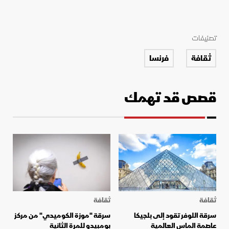
تصنيفات
ثقافة
فرنسا
قصص قد تهمك
ثقافة
ثقافة
سرقة اللوفر تقود إلى بلجيكا
سرقة "موزة الكوميدي" من مركز
عاصمة الماس العالمية
بومبيدو للمرة الثانية