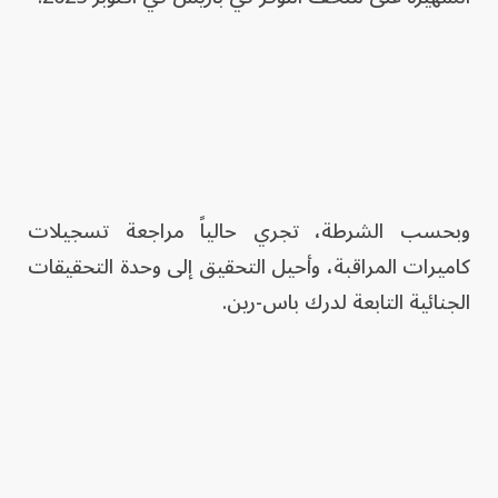
وبحسب الشرطة، تجري حالياً مراجعة تسجيلات
كاميرات المراقبة، وأحيل التحقيق إلى وحدة التحقيقات
الجنائية التابعة لدرك باس-رين.