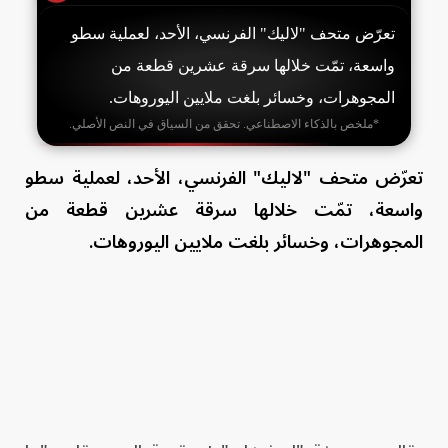
تعرّض متحف "لاليك" الفرنسي، الأحد، لعملية سطو
واسعة، تمّت خلالها سرقة عشرين قطعة من
المجوهرات، وخسائر بلغت ملايين اليوروهات.
*ملخص بالذكاء الاصطناعي. تحقق من السياق في النص الأصلي.
تعرّض متحف "لاليك" الفرنسي، الأحد، لعملية سطو
واسعة، تمّت خلالها سرقة عشرين قطعة من
المجوهرات، وخسائر بلغت ملايين اليوروهات.