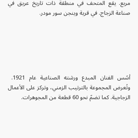
مربع. يقع المتحف في منطقة ذات تاريخ عريق في
صناعة الزجاج. في قرية وينجن سور مودر.
أسّس الفنان المبدع ورشته الصناعية عام 1921.
وتُعرض المجموعة بالترتيب الزمني، وتركز على الأعمال
الزجاجية. كما تضمّ نحو 60 قطعة من المجوهرات.