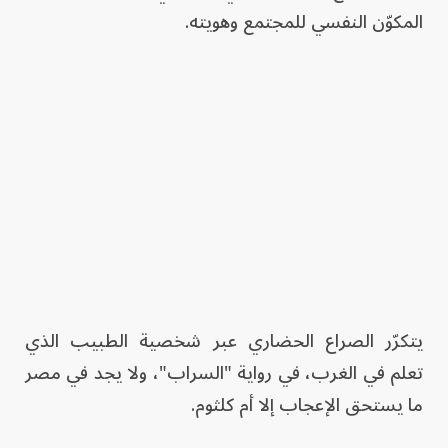
المكوّن النفسي للمجتمع وهويته.
يتكرّر الصراع الحضاري عبر شخصية الطبيب الذي
تعلم في الغرب، في رواية "السراب"، ولا يجد في مصر
ما يستحق الإعجاب إلا أم كلثوم.