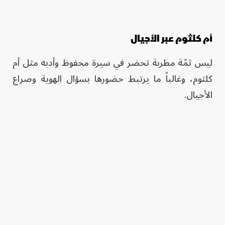
أم كلثوم عبر الأجيال
ليس ثمّة مطربة تحضر في سيرة محفوظ وأدبه مثل أم
كلثوم، وغالباً ما يرتبط حضورها بسؤال الهوية وصراع
الأجيال.