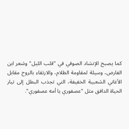
كما يصبح الإنشاد الصوفي في "قلب الليل" وشعر ابن
الفارض، وسيلة لمقاومة الظلام، والارتقاء بالروح مقابل
الأغاني الشعبية الخفيفة، التي تجذب البطل إلى تيار
الحياة الدافق مثل "عصفوري يا أمه عصفوري".