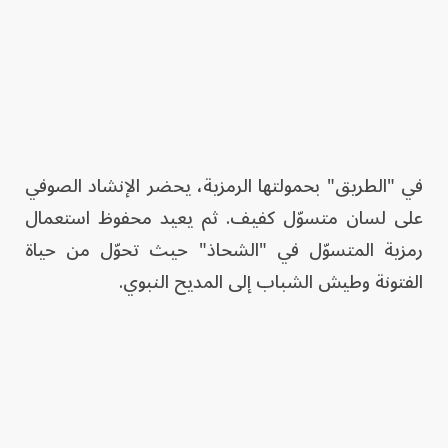
في "الطريق" بحمولتها الرمزية، يحضر الإنشاد الصوفي
على لسان متسوّل كفيف. ثم يعيد محفوظ استعمال
رمزية المتسوّل في "الشحاذ" حيث تحوّل من حياة
الفتونة وطيش الشباب إلى المديح النبوي.