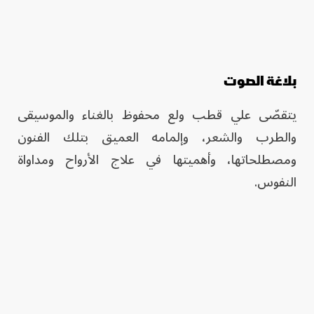
بلاغة الصوت
يتقصّى علي قطب ولع محفوظ بالغناء والموسيقى
والطرب والشعر، وإلمامه العميق بتلك الفنون
ومصطلحاتها، وأهميتها في علاج الأرواح ومداواة
النفوس.