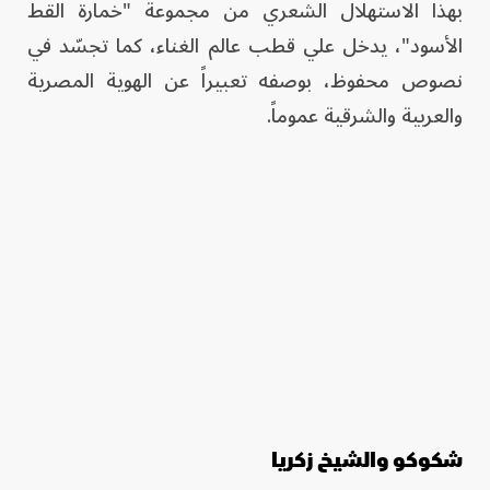
بهذا الاستهلال الشعري من مجموعة "خمارة القط
الأسود"، يدخل علي قطب عالم الغناء، كما تجسّد في
نصوص محفوظ، بوصفه تعبيراً عن الهوية المصرية
والعربية والشرقية عموماً.
شكوكو والشيخ زكريا