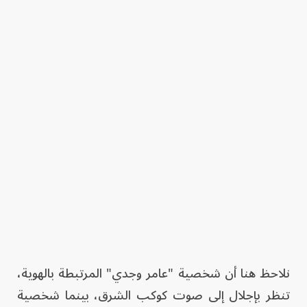
نلاحظ هنا أن شخصية "عامر وجدي" المرتبطة بالهوية،
تنظر بإجلال إلى صوت كوكب الشرق، بينما شخصية