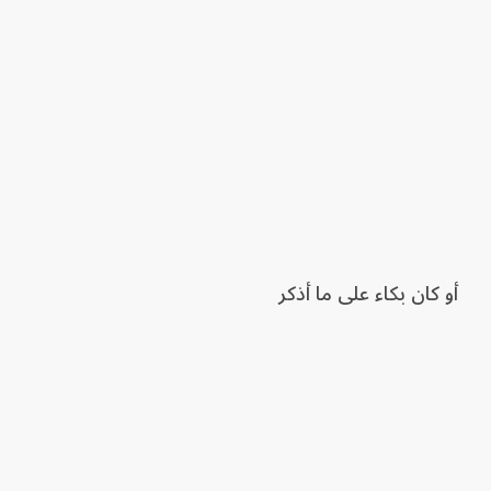
أو كان بكاء على ما أذكر