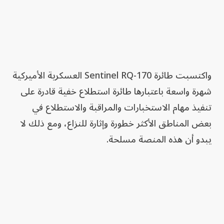
واكتسبت طائرة Sentinel RQ-170 العسكرية الأميركية
شهرة واسعة باعتبارها طائرة استطلاع خفية قادرة على
تنفيذ مهام الاستخبارات والمراقبة والاستطلاع في
بعض المناطق الأكثر خطورة وإثارة للنزاع، ومع ذلك لا
يبدو أن هذه المنصة مسلحة.