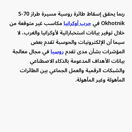
ربما يحقق إسقاط طائرة روسية مسيرة طراز S-70
Okhotnik في
حرب أوكرانيا
مكاسب غير متوقعة من
خلال توفير بيانات استخباراتية لأوكرانيا والغرب، لا
سيما أن الإلكترونيات والحوسبة تقدم بعض
المؤشرات بشأن مدى تقدم
روسيا
في مجال معالجة
بيانات الأهداف المدعومة بالذكاء الاصطناعي
والشبكات الرقمية والعمل الجماعي بين الطائرات
المأهولة وغير المأهولة.