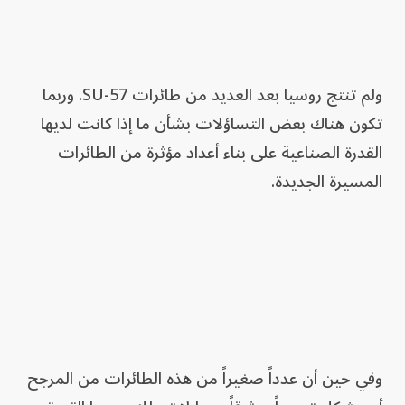
ولم تنتج روسيا بعد العديد من طائرات SU-57. وربما
تكون هناك بعض التساؤلات بشأن ما إذا كانت لديها
القدرة الصناعية على بناء أعداد مؤثرة من الطائرات
المسيرة الجديدة.
وفي حين أن عدداً صغيراً من هذه الطائرات من المرجح