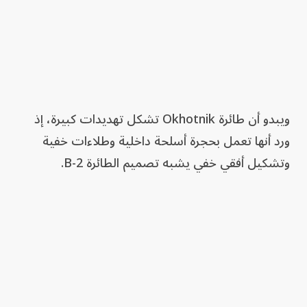
ويبدو أن طائرة Okhotnik تشكل تهديدات كبيرة، إذ
ورد أنها تعمل بحجرة أسلحة داخلية وطلاءات خفية
وتشكيل أفقي خفي يشبه تصميم الطائرة B-2.