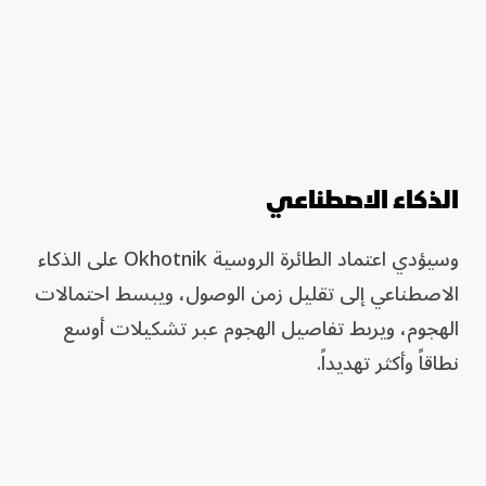
الذكاء الاصطناعي
وسيؤدي اعتماد الطائرة الروسية Okhotnik على الذكاء
الاصطناعي إلى تقليل زمن الوصول، ويبسط احتمالات
الهجوم، ويربط تفاصيل الهجوم عبر تشكيلات أوسع
نطاقاً وأكثر تهديداً.