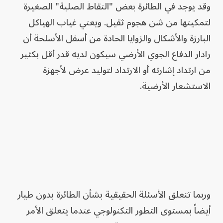
وقد يوجد في الطائرة بعض "النقاط الصلبة" الصغيرة
لتمكينها من شن هجوم ثقيل. ويعني غياب الهياكل
البارزة والأشكال والزوايا الحادة من أسفل الأسلحة أن
رادار الدفاع الجوي الأرضي سيكون لديه قدر أقل بكثير
من ارتداد إشارته أو الارتداد لتوليد عرض لأجهزة
الاستشعار الأرضية.
وربما تتعلق الأسئلة الحقيقية بشأن الطائرة بدون طيار
أيضاً بمستوى التطور التكنولوجي عندما يتعلق الأمر