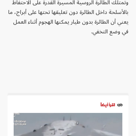
وتمتلك الطائرة الروسية المسيرة القدرة على الاحتفاظ
بالأسلحة داخل الطائرة دون تعليقها تحتها على أبراج، ما
يعني أن الطائرة بدون طيار يمكنها الهجوم أثناء العمل
في وضع التخفي.
اقرأ أيضاً