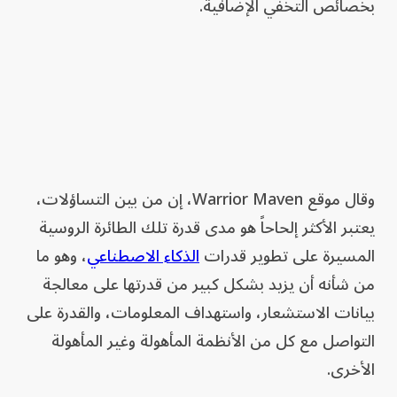
بخصائص التخفي الإضافية.
وقال موقع Warrior Maven، إن من بين التساؤلات،
يعتبر الأكثر إلحاحاً هو مدى قدرة تلك الطائرة الروسية
المسيرة على تطوير قدرات
الذكاء الاصطناعي
، وهو ما
من شأنه أن يزيد بشكل كبير من قدرتها على معالجة
بيانات الاستشعار، واستهداف المعلومات، والقدرة على
التواصل مع كل من الأنظمة المأهولة وغير المأهولة
الأخرى.