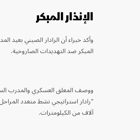
الإنذار المبكر
وأكد خبراء أن الرادار الصيني بعيد المد
المبكر ضد التهديدات الصاروخية.
ووصف المعلق العسكري والمدرب الساب
"رادار استراتيجي نشط متعدد المراحل
آلاف من الكيلومترات.