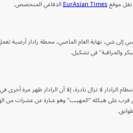
نقل موقع
EurAsian Times
الدفاعي المتخصص.
ي إلى شي، نهاية العام الماضي، محطة رادار أرضية تعمل
بكر والمراقبة" في تشكيل.
ام الرادار لا تزال نادرة، إلا أن الرادار ظهر مرة أخرى في 
عن قرب على هيكله "المهيب" وهو عبارة عن عشرات من اله