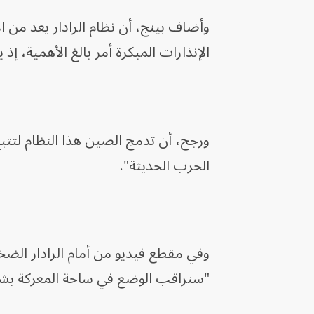
وأضاف بينج، أن نظام الرادار يعد من 
الإنذارات المبكرة أمر بالغ الأهمية، إذ
ورجح، أن تدمج الصين هذا النظام لتتب
الحرب الحديثة".
وفي مقطع فيديو من أمام الرادار الضخ
"سنراقب الوضع في ساحة المعركة بشكل