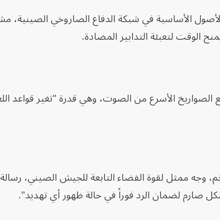
الأصول الأساسية في شبكة الدفاع الصاروخي الصينية، مشير
 يمنح الوقت لتعبئة التدابير المضادة.
ع الصواريخ الأسرع من الصوت، وهي قدرة "تغير قواعد الل
م، وجه ممثل لقوة الفضاء التابعة للجيش الصيني، رسالة
 صارم لضمان الرد فوراً في حالة ظهور أي تهديد".