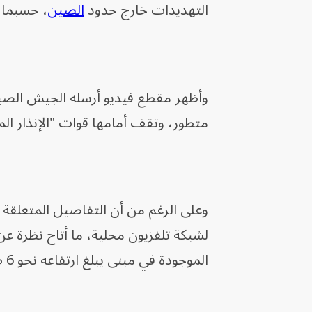
التهديدات خارج حدود
الصين
، حسبما 
وأظهر مقطع فيديو أرسله الجيش الصين
متطور، وتقف أمامها قوات "الإنذار الم
وعلى الرغم من أن التفاصيل المتعلقة بنظ
لشبكة تلفزيون محلية، ما أتاح نظرة 
الموجودة في مبنى يبلغ ارتفاعه نحو 6 طوابق.