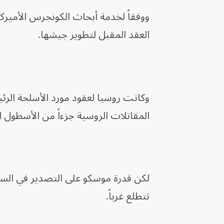
العقد المقبل لتطوير جيشها.
وكانت روسيا لعقود مورد الأسلحة الرئي
المقاتلات الروسية جزءاً من الأسطول 
لكن قدرة موسكو على التصدير في السن
تتطلع غرباً.