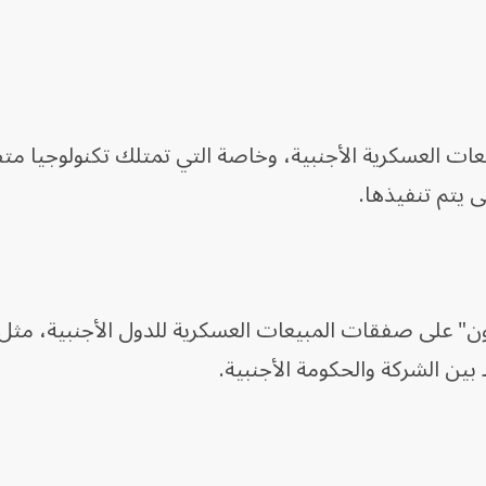
بيعات العسكرية الأجنبية، وخاصة التي تمتلك تكنولوجيا م
اجون" على صفقات المبيعات العسكرية للدول الأجنبية، مثل