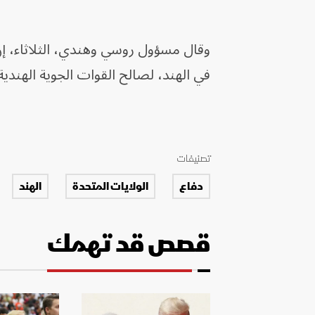
في الهند، لصالح القوات الجوية الهند
تصنيفات
دفاع
الولايات المتحدة
الهند
قصص قد تهمك