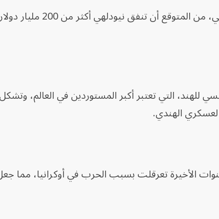
ووفقاً لخدمة أبحاث الكونجرس الأميركي، من المتوقع أ
سي للهند، التي تعتبر أكبر المستوردين في العالم، وتشكل
العسكري الهندي.
وات الأخيرة تعرقلت بسبب الحرب في أوكرانيا، مما جعل