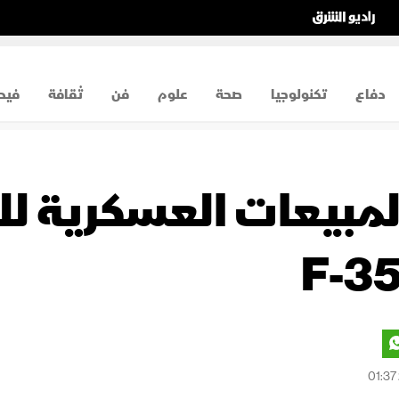
دفاع
تكنولوجيا
صحة
علوم
فن
ثقافة
فيد
مبيعات العسكرية لله