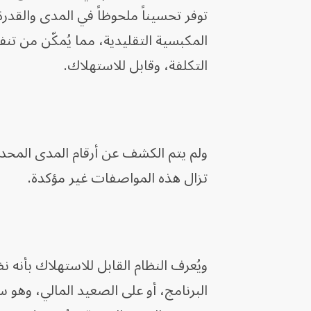
توفر تحسيناً ملحوظاً في المدى والقدر
المكبسية التقليدية، مما يُمكّن من 
التكلفة، وقابل للاستهلاك.
ولم يتم الكشف عن أرقام المدى المحددة
تزال هذه المواصفات غير مؤكدة.
ويُعرف النظام القابل للاستهلاك بأنه 
البرنامج، أو على الصعيد المالي، وهو س