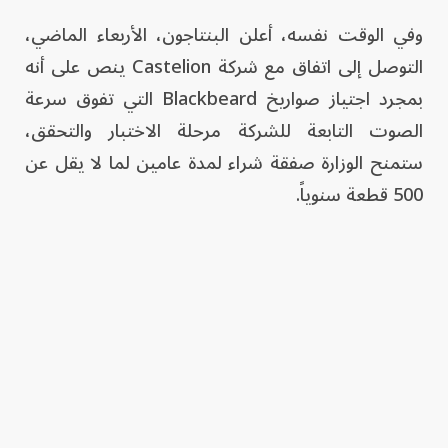
وفي الوقت نفسه، أعلن البنتاجون، الأربعاء الماضي،
التوصل إلى اتفاق مع شركة Castelion ينص على أنه
بمجرد اجتياز صواريخ Blackbeard التي تفوق سرعة
الصوت التابعة للشركة مرحلة الاختبار والتحقق،
ستمنح الوزارة صفقة شراء لمدة عامين لما لا يقل عن
500 قطعة سنوياً.