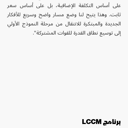
على أساس التكلفة الإضافية، بل على أساس سعر
ثابت. وهذا يتيح لنا وضع مسار واضح وسريع للأفكار
الجديدة والمبتكرة للانتقال من مرحلة النموذج الأولي
إلى توسيع نطاق القدرة للقوات المشتركة".
برنامج LCCM