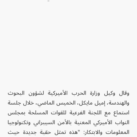
وقال وكيل وزارة الحرب الأميركية لشؤون البحوث
والهندسة، إميل مايكل، الخميس الماضي، خلال جلسة
استماع مع اللجنة الفرعية للقوات المسلحة بمجلس
النواب الأميركي المعنية بالأمن السيبراني وتكنولوجيا
المعلومات والابتكار: "هذه تمثل حقبة جديدة حيث