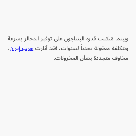
وبينما شكلت قدرة البنتاجون على توفير الذخائر بسرعة
وبتكلفة معقولة تحدياً لسنوات، فقد أثارت
حرب إيران
،
مخاوف متجددة بشأن المخزونات.