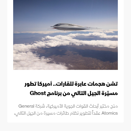
تشن هجمات عابرة للقارات.. أميركا تطور
مسيّرة الجيل التالي من برنامج Ghost
منح مختبر أبحاث القوات الجوية الأميركية، شركة General
Atomics عقداً لتطوير نظام طائرات مسيرة من الجيل التالي،