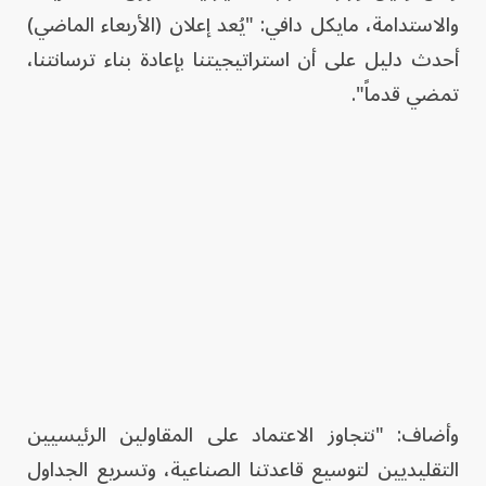
والاستدامة، مايكل دافي: "يُعد إعلان (الأربعاء الماضي)
أحدث دليل على أن استراتيجيتنا بإعادة بناء ترسانتنا،
تمضي قدماً".
وأضاف: "نتجاوز الاعتماد على المقاولين الرئيسيين
التقليديين لتوسيع قاعدتنا الصناعية، وتسريع الجداول