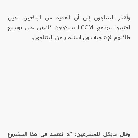
وأشار البنتاجون إلى أن العديد من البائعين الذين
اختيروا لبرنامج LCCM سيكونون قادرين على توسيع
طاقتهم الإنتاجية دون استثمار من البنتاجون.
وقال مايكل للمشرعين: "لا نعتمد في هذا المشروع