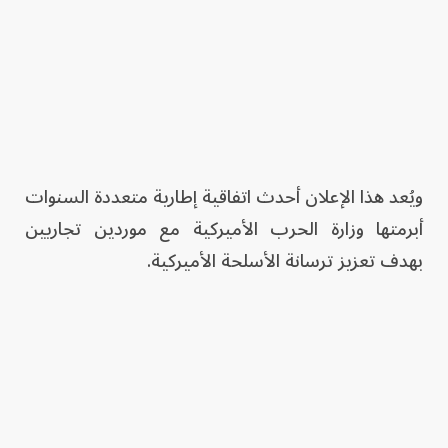
ويُعد هذا الإعلان أحدث اتفاقية إطارية متعددة السنوات
أبرمتها وزارة الحرب الأميركية مع موردين تجاريين
بهدف تعزيز ترسانة الأسلحة الأميركية.