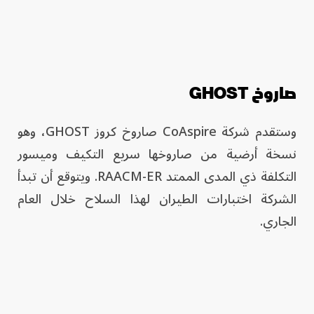
صاروخ GHOST
وستقدم شركة CoAspire صاروخ كروز GHOST، وهو
نسخة أرضية من صاروخها سريع التكيف وميسور
التكلفة ذي المدى الممتد RAACM-ER. ويتوقع أن تبدأ
الشركة اختبارات الطيران لهذا السلاح خلال العام
الجاري.