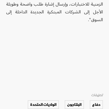
الزمنية للاختبارات، وإرسال إشارة طلب واضحة وطويلة
الأجل إلى الشركات المبتكرة الجديدة الداخلة إلى
السوق".
تصنيفات
دفاع
البنتاجون
الولايات المتحدة