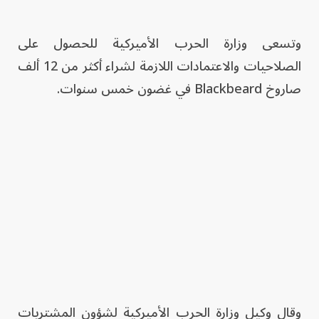
وتسعى وزارة الحرب الأميركية للحصول على
الصلاحيات والاعتمادات اللازمة لشراء أكثر من 12 ألف
صاروخ Blackbeard في غضون خمس سنوات.
وقال وكيل وزارة الحرب الأميركية لشؤون المشتريات