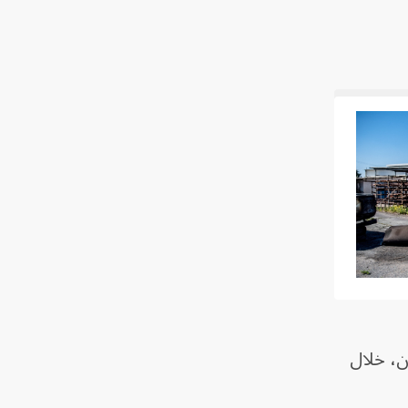
ن، خلال