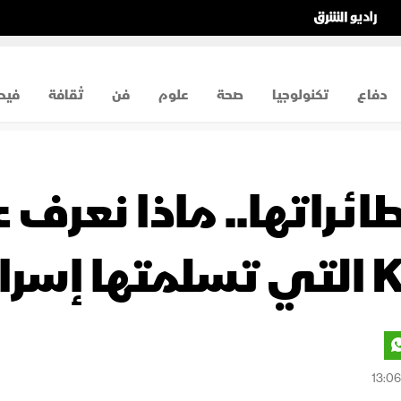
دفاع
تكنولوجيا
صحة
علوم
فن
ثقافة
فيد
راتها.. ماذا نعرف عن