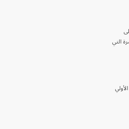
 على
مرة التي
الأولي