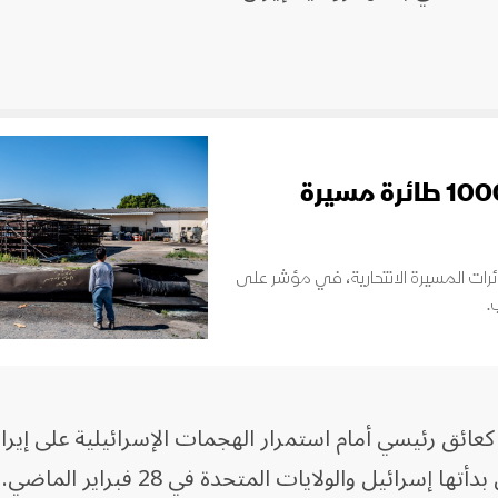
إسرائيل تبني مصنعاً لإنتاج 1000 طائرة مسيرة
ائرات المسيرة الانتحارية، في مؤشر على
.
كعائق رئيسي أمام استمرار الهجمات الإسرائيلية على إيرا