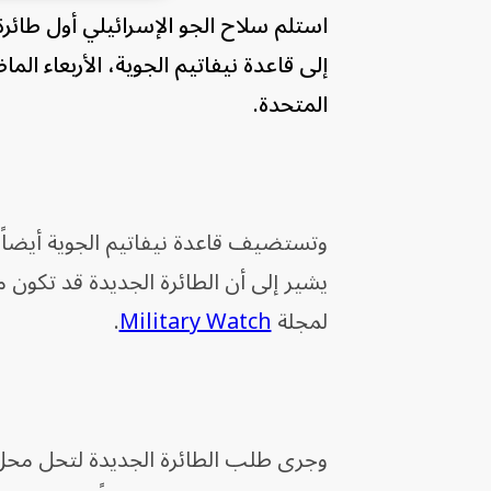
إلى قاعدة نيفاتيم الجوية، الأربعاء ال
المتحدة.
يشير إلى أن الطائرة الجديدة قد تكون
لمجلة
Military Watch
.