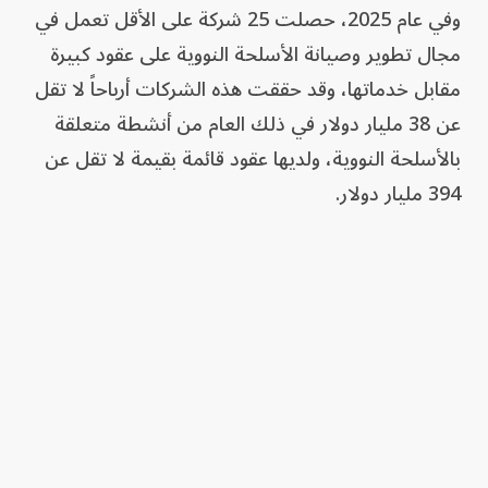
وفي عام 2025، حصلت 25 شركة على الأقل تعمل في
مجال تطوير وصيانة الأسلحة النووية على عقود كبيرة
مقابل خدماتها، وقد حققت هذه الشركات أرباحاً لا تقل
عن 38 مليار دولار في ذلك العام من أنشطة متعلقة
بالأسلحة النووية، ولديها عقود قائمة بقيمة لا تقل عن
394 مليار دولار.