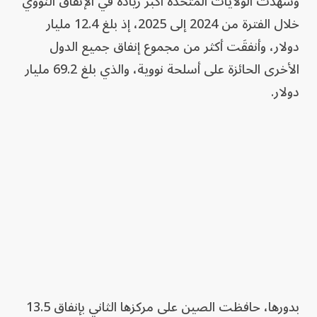
وشهدت الولايات المتحدة أكبر زيادة في الإنفاق النووي
خلال الفترة من 2024 إلى 2025، إذ بلغ 12.4 مليار
دولار، وأنفقَت أكثر من مجموع إنفاق جميع الدول
الأخرى الحائزة على أسلحة نووية، والذي بلغ 69.2 مليار
دولار.
بدورها، حافظت الصين على مركزها الثاني بإنفاق 13.5