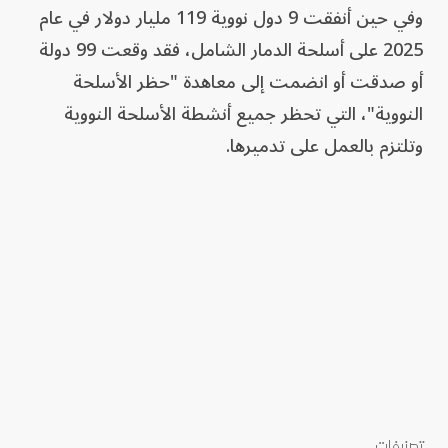
وفي حين أنفقت 9 دول نووية 119 مليار دولار في عام
2025 على أسلحة الدمار الشامل، فقد وقعت 99 دولة
أو صدقت أو انضمت إلى معاهدة "حظر الأسلحة
النووية"، التي تحظر جميع أنشطة الأسلحة النووية
وتلتزم بالعمل على تدميرها.
تصنيفات