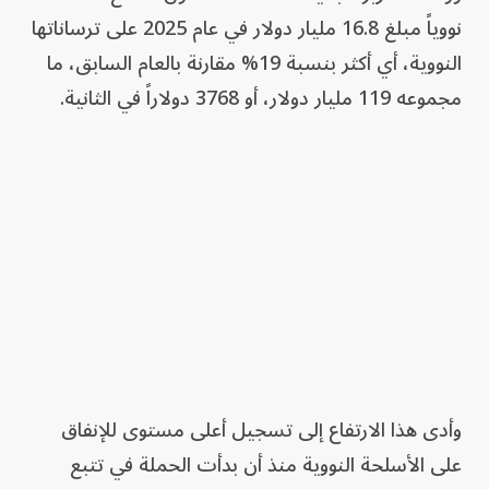
نووياً مبلغ 16.8 مليار دولار في عام 2025 على ترساناتها
النووية، أي أكثر بنسبة 19% مقارنة بالعام السابق، ما
مجموعه 119 مليار دولار، أو 3768 دولاراً في الثانية.
وأدى هذا الارتفاع إلى تسجيل أعلى مستوى للإنفاق
على الأسلحة النووية منذ أن بدأت ​الحملة في تتبع