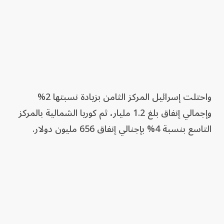
واحتلت إسرائيل المركز الثامن بزيادة نسبتها 2%
وإجمالي إنفاق بلغ 1.2 مليار، ثم كوريا الشمالية بالمركز
التاسع بنسبة 4% بإجنالي إنفاق 656 مليون دولار.