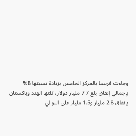
وجاءت فرنسا بالمركز الخامس بزيادة نسبتها 8%
بإجمالي إنفاق بلغ 7.7 مليار دولار، تلتها الهند وباكستان
بإنفاق 2.8 مليار و1.5 مليار على التوالي.