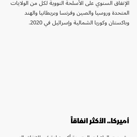
الإنفاق السنوي على الأسلحة النووية لكل من الولايات
المتحدة وروسيا والصين وفرنسا وبريطانيا والهند
وباكستان ⁠وكوريا الشمالية وإسرائيل في 2020.
أميركا.. الأكثر انفاقاً