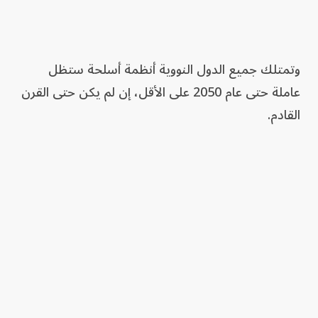
وتمتلك جميع الدول النووية أنظمة أسلحة ستظل
عاملة حتى عام 2050 على الأقل، إن لم يكن حتى القرن
القادم.