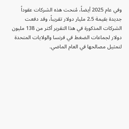
وفي عام 2025 أيضاً، مُنحت هذه الشركات عقوداً
جديدة بقيمة 2.5 مليار دولار تقريباً، وقد دفعت
الشركات المذكورة في هذا التقرير أكثر من 138 مليون
دولار لجماعات الضغط في فرنسا والولايات المتحدة
لتمثيل مصالحها في العام الماضي.