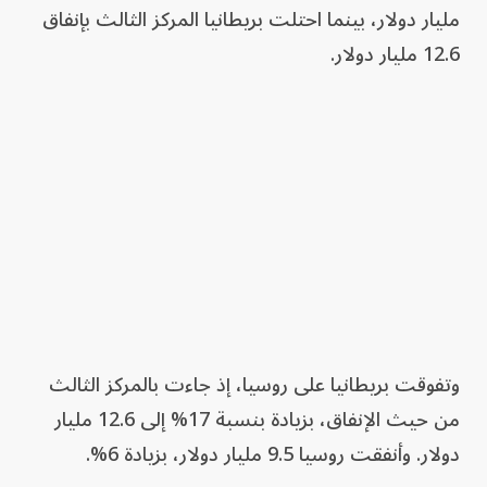
مليار دولار، بينما احتلت بريطانيا المركز الثالث بإنفاق
12.6 مليار دولار.
وتفوقت بريطانيا ‌على روسيا، إذ جاءت بالمركز الثالث
من حيث الإنفاق، بزيادة بنسبة 17% إلى 12.6 مليار
دولار. وأنفقت روسيا 9.5 ​مليار دولار، بزيادة 6%.