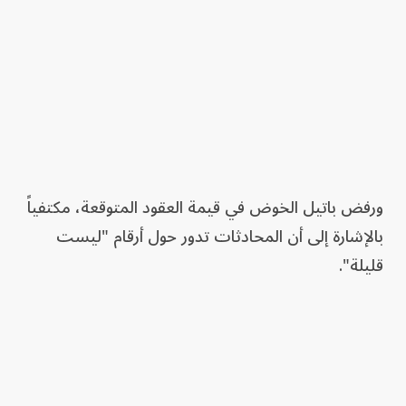
ورفض باتيل الخوض في قيمة العقود المتوقعة، مكتفياً
بالإشارة إلى أن المحادثات تدور حول أرقام "ليست
قليلة".