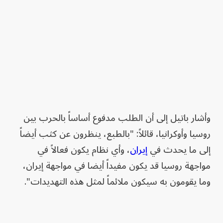
وأشار باتيل إلى أن الطلب مدفوع أساساً بالحرب بين
روسيا وأوكرانيا، قائلاً: "بالطبع، ينظرون عن كثب أيضاً
إلى ما يحدث في
إيران
، وأي نظام يكون فعالاً في
مواجهة روسيا قد يكون مفيداً أيضا في مواجهة إيران،
وما يقومون به سيكون ملائماً لمثل هذه التهديدات".