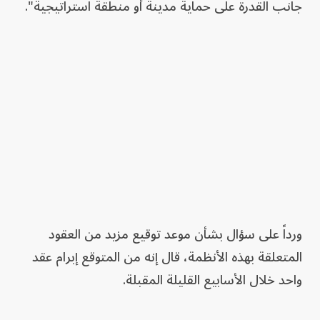
جانب القدرة على حماية مدينة أو منطقة استراتيجية".
ورداً على سؤال بشأن موعد توقيع مزيد من العقود
المتعلقة بهذه الأنظمة، قال إنه من المتوقع إبرام عقد
واحد خلال الأسابيع القليلة المقبلة.