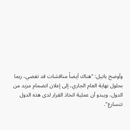
وأوضح باتيل: "هناك أيضاً مناقشات قد تفضي، ربما
بحلول نهاية العام الجاري، إلى إعلان انضمام مزيد من
الدول، ويبدو أن عملية اتخاذ القرار لدى هذه الدول
تتسارع".