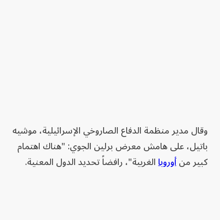
وقال مدير منظمة الدفاع الصاروخي الإسرائيلية، موشيه
باتيل، على هامش معرض برلين الجوي: "هناك اهتمام
كبير من
أوروبا
الغربية"، رافضاً تحديد الدول المعنية.