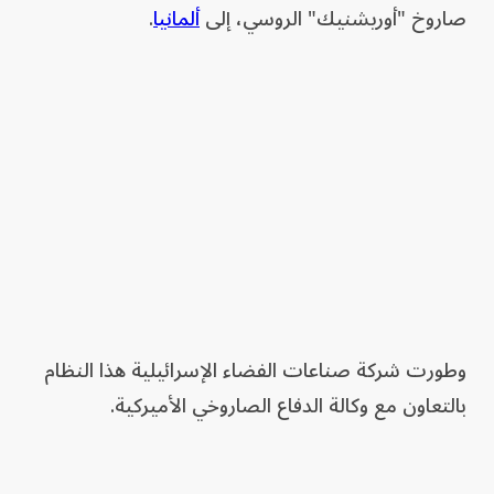
صاروخ "أوريشنيك" الروسي، إلى
ألمانيا
.
وطورت شركة صناعات الفضاء الإسرائيلية هذا النظام
بالتعاون مع وكالة الدفاع الصاروخي الأميركية.