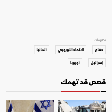
تصنيفات
دفاع
الاتحاد الأوروبي
ألمانيا
إسرائيل
أوروبا
قصص قد تهمك