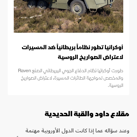
أوكرانيا تطور نظاماً بريطانياً ضد المسيرات
لاعتراض الصواريخ الروسية
طورت أوكرانيا نظام الدفاع الجوي البريطاني الصنع Raven
والمخصص لمواجهة الطائرات المسيرة، لاعتراض الصواريخ
الروسية.
مقلاع داود والقبة الحديدية
وعند سؤاله عما إذا كانت الدول الأوروبية مهتمة