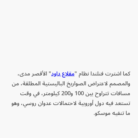
كما اشترت فنلندا نظام "
مقلاع داود
" الأقصر مدى،
والمصمم لاعتراض الصواريخ الباليستية المطلقة، من
مسافات تتراوح بين 100 و200 كيلومتر، في وقت
تستعد فيه دول أوروبية لاحتمالات عدوان روسي، وهو
ما تنفيه موسكو.