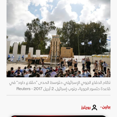
نظام الدفاع الجوي الإسرائيلي متوسط المدى "مقلاع داود" في
قاعدة حتسور الجوية، جنوب إسرائيل. 2 أبريل 2017 - Reuters
برلين -
رويترز