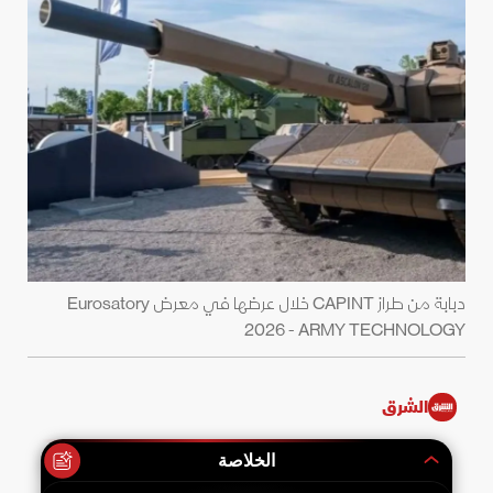
دبابة من طراز CAPINT خلال عرضها في معرض Eurosatory
2026 - ARMY TECHNOLOGY
الشرق
الخلاصة