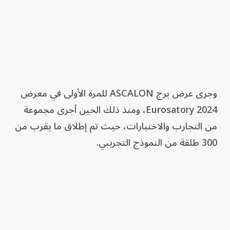
وجرى عرض برج ASCALON للمرة الأولى في معرض
Eurosatory 2024، ومنذ ذلك الحين أجرى مجموعة
من التجارب والاختبارات، حيث تم إطلاق ما يقرب من
300 طلقة من النموذج التجريبي.