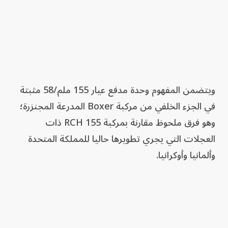
ويتضمن المفهوم وحدة مدفع عيار 155 ملم/58 مثبتة
في الجزء الخلفي من مركبة Boxer المدرعة المجنزرة؛
وهو فرق ملحوظ مقارنة بمركبة RCH 155 ذات
العجلات التي يجري تطويرها حاليا للمملكة المتحدة
وألمانيا وأوكرانيا.