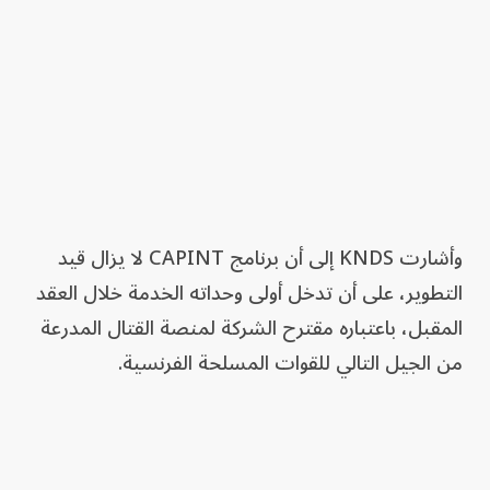
وأشارت KNDS إلى أن برنامج CAPINT لا يزال قيد
التطوير، على أن تدخل أولى وحداته الخدمة خلال العقد
المقبل، باعتباره مقترح الشركة لمنصة القتال المدرعة
من الجيل التالي للقوات المسلحة الفرنسية.