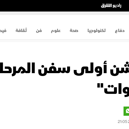
دفاع
تكنولوجيا
صحة
علوم
فن
ثقافة
فيد
 أولى سفن المرحلة 
وات"