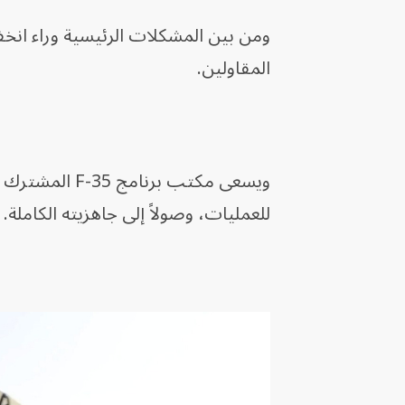
ومن بين المشكلات الرئيسية وراء انخف
المقاولين.
ويسعى مكتب بر
للعمليات، وصولاً إلى جاهزيته الكاملة.