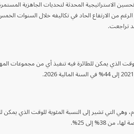
ن تحسين الاستراتيجية المحدثة لتحديات الجاهزية المستمرة
ً إلى أنه على الرغم من الارتفاع الحاد في تكاليفه خلال السنوات الخم
وقت الذي يمكن للطائرة فيه تنفيذ أي من مجموعات المه
 وهي التي تشير إلى النسبة المئوية للوقت الذي يمكن لل
38% إلى 25%.