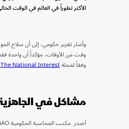
الأكثر تطوراً في العالم في الوقت الحال
وقت من الأوقات، مؤكداً أن واحدة فقط
وفقاً لمجلة
The National Interest
.
مشاكل في الجاهزية