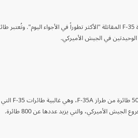
ويشغل سلاح الجو الأميركي أكثر من 500 