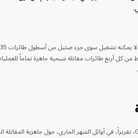
ي.
 من كل أربع طائرات مقاتلة شبحية جاهزة تماماً للعملي