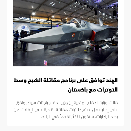
الهند توافق على برنامج مقاتلة الشبح وسط
التوترات مع باكستان
قالت وزارة الدفاع الهندية إن وزير الدفاع راجناث سينج وافق
على إطار عمل لصنع طائرات مقاتلة، قادرة على الإفلات من
رصد الرادارات، ستكون الأكثر تقدماً في البلاد.