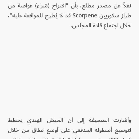
نقلاً عن مصدر مطلع، بأن "اقتراح (شراء) غواصة من
طراز سكوربين Scorpene قد لا يُطرح للموافقة عليه"،
خلال اجتماع قادة المجلس.
وأشارت الصحيفة إلى أن الجيش الهندي يخطط
لتوسيع أسطوله المدفعي على أوسع نطاق من خلال