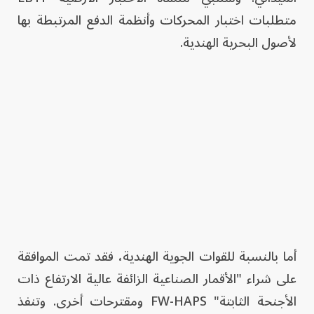
متطلبات اختبار المحركات وأنظمة الدفع المرتبطة بها
لأصول البحرية الهندية.
أما بالنسبة للقوات الجوية الهندية، فقد تمت الموافقة
على شراء "الأقمار الصناعية الزائفة عالية الارتفاع ذات
الأجنحة الثابتة" FW-HAPS ومقترحات أخرى. وتنفذ