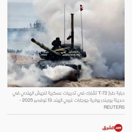
دبابة طراز T-72 تشارك في تدريبات عسكرية للجيش الهندي في
مدينة بوربندر بولاية جوجارات غربي الهند. 13 نوفمبر 2025 -
REUTERS
الشرق