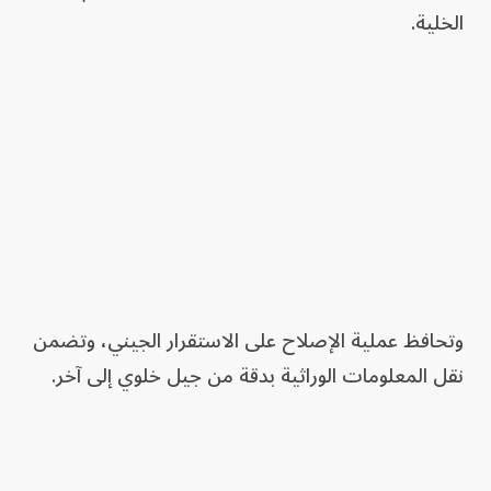
الخلية.
وتحافظ عملية الإصلاح على الاستقرار الجيني، وتضمن
نقل المعلومات الوراثية بدقة من جيل خلوي إلى آخر.