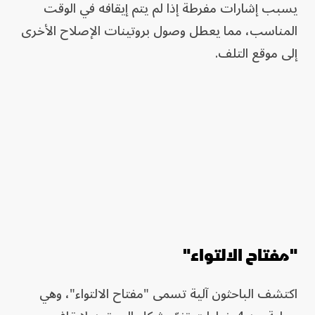
يسبب إشارات مفرطة إذا لم يتم إيقافه في الوقت
المناسب، مما يعطل وصول بروتينات الإصلاح الأخرى
إلى موقع التلف.
"مفتاح الالتواء"
اكتشف الباحثون آلية تسمى "مفتاح الالتواء"، وهي