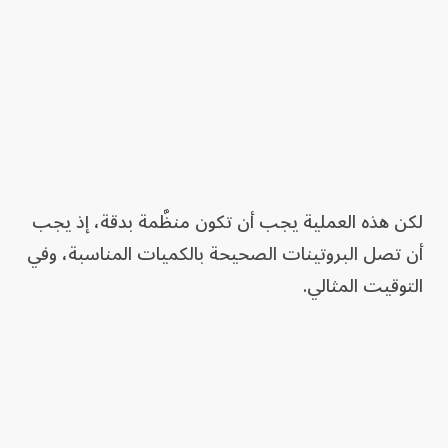
لكن هذه العملية يجب أن تكون منظَّمة بدقة، إذ يجب
أن تصل البروتينات الصحيحة بالكميات المناسبة، وفي
التوقيت المثالي.