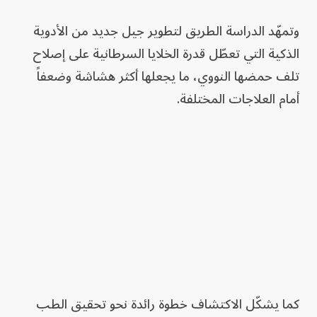
وتمهّد الدراسة الطريق لتطوير جيل جديد من الأدوية
الذكية التي تعطّل قدرة الخلايا السرطانية على إصلاح
تلف حمضها النووي، ما يجعلها أكثر هشاشة وضعفاً
أمام العلاجات المختلفة.
كما يشكّل الاكتشاف خطوة رائدة نحو تحقيق الطب