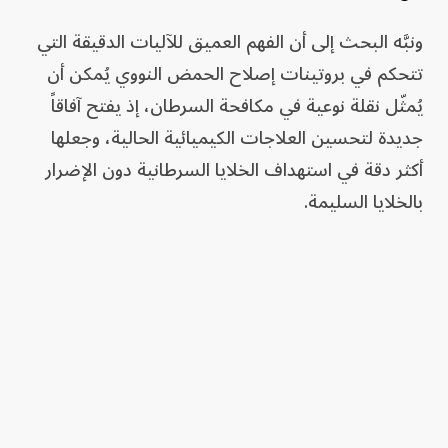
ونبَّه البحث إلى أن الفهم العميق للآليات الدقيقة التي
تتحكم في بروتينات إصلاح الحمض النووي يُمكن أن
يُمثّل نقلة نوعية في مكافحة السرطان، إذ يفتح آفاقاً
جديدة لتحسين العلاجات الكيميائية الحالية، وجعلها
أكثر دقة في استهداف الخلايا السرطانية دون الإضرار
بالخلايا السليمة.