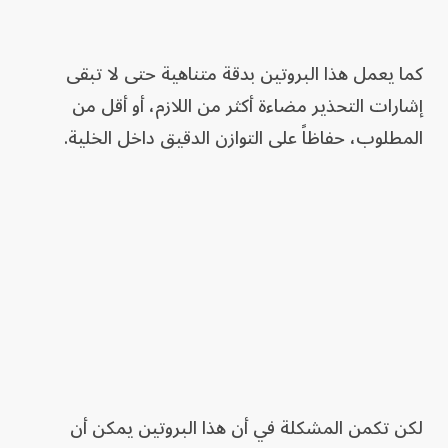
كما يعمل هذا البروتين بدقة متناهية حتى لا تبقى
إشارات التحذير مضاءة أكثر من اللازم، أو أقل من
المطلوب، حفاظاً على التوازن الدقيق داخل الخلية.
لكن تكمن المشكلة في أن هذا البروتين يمكن أن