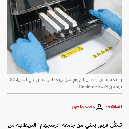
باحثة تستخرج الحمض النووي من عينة داخل مختبر في ألمانيا. 22
نوفمبر 2024 - Reuters
القاهرة -
محمد منصور
تمكَّن فريق بحثي من جامعة "برمنجهام" البريطانية من