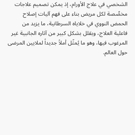
الشخصي في علاج الأورام، إذ يمكن تصميم علاجات
مخصَّصة لكل مريض بناء على فهم آليات إصلاح
الحمض النووي في خلاياه السرطانية، ما يزيد من
فاعلية العلاج، ويقلل بشكل كبير من آثاره الجانبية غير
المرغوب فيها، وهو ما يُمثّل أملاً جديداً لملايين المرضى
حول العالم.