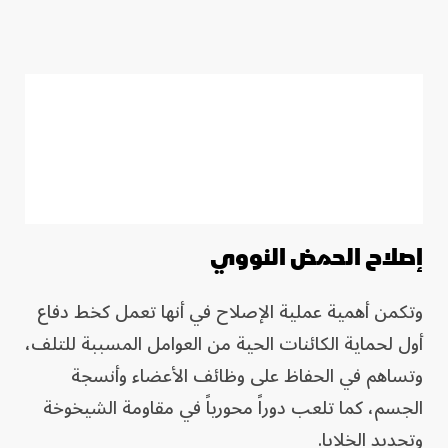
إصلاح الحمض النووي
وتكمن أهمية عملية الإصلاح في أنها تعمل كخط دفاع
أول لحماية الكائنات الحية من العوامل المسببة للتلف،
وتساهم في الحفاظ على وظائف الأعضاء وأنسجة
الجسم، كما تلعب دوراً محورياً في مقاومة الشيخوخة
وتجديد الخلايا.