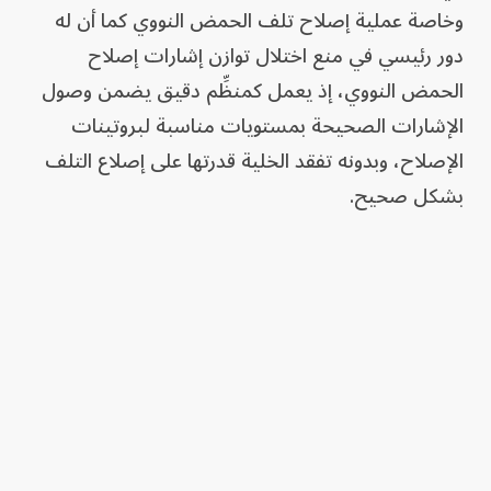
وخاصة عملية إصلاح تلف الحمض النووي كما أن له
دور رئيسي في منع اختلال توازن إشارات إصلاح
الحمض النووي، إذ يعمل كمنظِّم دقيق يضمن وصول
الإشارات الصحيحة بمستويات مناسبة لبروتينات
الإصلاح، وبدونه تفقد الخلية قدرتها على إصلاع التلف
بشكل صحيح.