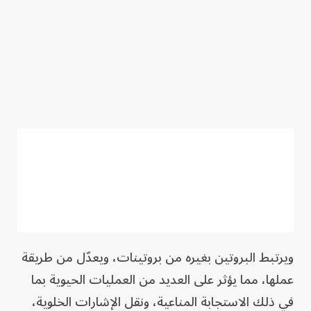
ويرتبط البروتين بغيره من بروتينات، ويعدّل من طريقة
عملها، مما يؤثر على العديد من العمليات الحيوية بما
في ذلك الاستجابة المناعية، ونقل الإشارات الخلوية،