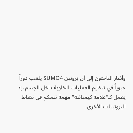
وأشار الباحثون إلى أن بروتين SUMO4 يلعب دوراً
حيوياً في تنظيم العمليات الخلوية داخل الجسم، إذ
يعمل كـ"علامة كيميائية" مهمة تتحكم في نشاط
البروتينات الأخرى.