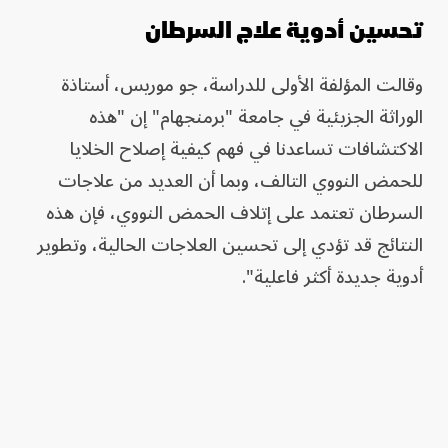
تحسين أدوية علاج السرطان
وقالت المؤلفة الأولى للدراسة، جو موريس، أستاذة
الوراثة الجزيئية في جامعة "برمنجهام" إن "هذه
الاكتشافات تساعدنا في فهم كيفية إصلاح الخلايا
للحمض النووي التالف، وبما أن العديد من علاجات
السرطان تعتمد على إتلاف الحمض النووي، فإن هذه
النتائج قد تؤدي إلى تحسين العلاجات الحالية، وتطوير
أدوية جديدة أكثر فاعلية".