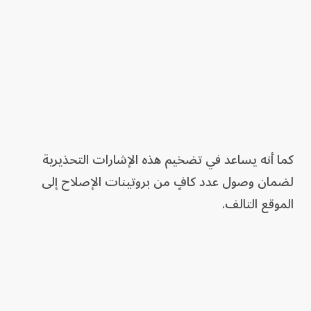
كما أنه يساعد في تضخيم هذه الإشارات التحذيرية
لضمان وصول عدد كافٍ من بروتينات الإصلاح إلى
الموقع التالف.