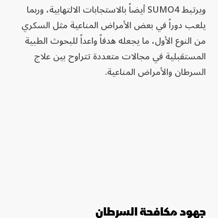
ويرتبط SUMO4 أيضاً بالاستجابات الالتهابية، وربما
يلعب دوراً في بعض الأمراض المناعية مثل السكري
من النوع الأول، ما يجعله هدفاً واعداً للبحوث الطبية
المستقبلية في مجالات متعددة تتراوح بين علاج
السرطان والأمراض المناعية.
جهود مكافحة السرطان