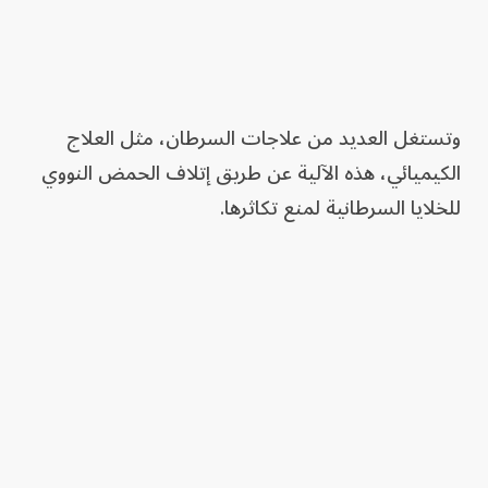
وتستغل العديد من علاجات السرطان، مثل العلاج
الكيميائي، هذه الآلية عن طريق إتلاف الحمض النووي
للخلايا السرطانية لمنع تكاثرها.