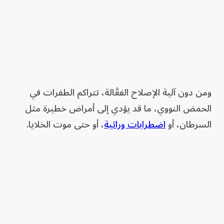
ومن دون آلية الإصلاح الفعَّالة، تتراكم الطفرات في
الحمض النووي، ما قد يؤدي إلى أمراض خطيرة مثل
السرطان، أو
اضطرابات وراثية
، أو حتى موت الخلايا.