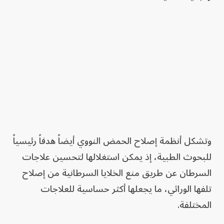
وتشكل أنظمة إصلاح الحمض النووي أيضاً هدفاً رئيسياً
للبحوث الطبية، إذ يمكن استغلالها لتحسين علاجات
السرطان عن طريق منع الخلايا السرطانية من إصلاح
تلفها الوراثي، ما يجعلها أكثر حساسية للعلاجات
المختلفة.