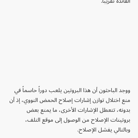
الفائدة تقريباً.
ووجد الباحثون أن هذا البروتين يلعب دوراً حاسماً في
منع اختلال توازن إشارات إصلاح الحمض النووي، إذ أن
بدونه، تتعطل الإشارات الأخرى، ما يمنع بعض
بروتينات الإصلاح من الوصول إلى موقع التلف،
وبالتالي يفشل الإصلاح.