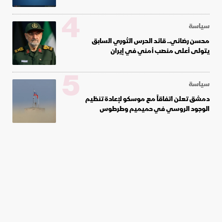
4
سياسة
محسن رضائي.. قائد الحرس الثوري السابق
يتولى أعلى منصب أمني في إيران
5
سياسة
دمشق تعلن اتفاقاً مع موسكو لإعادة تنظيم
الوجود الروسي في حميميم وطرطوس