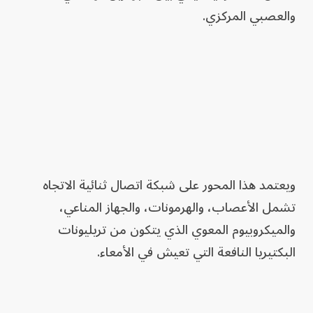
والعصبي المركزي.
ويعتمد هذا المحور على شبكة اتصال ثنائية الاتجاه
تشمل الأعصاب، والهرمونات، والجهاز المناعي،
والميكروبيوم المعوي الذي يتكون من تريليونات
البكتيريا النافعة التي تعيش في الأمعاء.