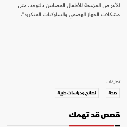
الأعراض المزعجة للأطفال المصابين بالتوحد، مثل
مشكلات الجهاز الهضمي والسلوكيات المتكررة".
تصنيفات
صحة
نصائح ودراسات طبية
قصص قد تهمك