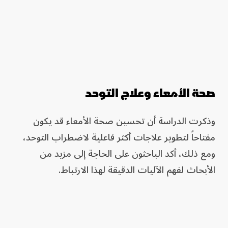
صحة الأمعاء وعلاج التوحد
وذكرت الدراسة أن تحسين صحة الأمعاء قد يكون
مفتاحاً لتطوير علاجات أكثر فاعلية لاضطراب التوحد،
ومع ذلك، أكد الباحثون على الحاجة إلى مزيد من
الأبحاث لفهم الآليات الدقيقة لهذا الارتباط.