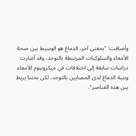
وأضافت: "بمعنى آخر، الدماغ هو الوسيط بين صحة
الأمعاء والسلوكيات المرتبطة بالتوحد، وقد أشارت
دراسات سابقة إلى اختلافات في ميكروبيوم الأمعاء
وبنية الدماغ لدى المصابين بالتوحد، لكن بحثنا يربط
بين هذه العناصر".