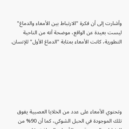
وأشارت إلى أن فكرة "الارتباط بين الأمعاء والدماغ"
ليست بعيدة عن الواقع، موضحة أنه من الناحية
التطورية، كانت الأمعاء بمثابة "الدماغ الأول" للإنسان.
وتحتوي الأمعاء على عدد من الخلايا العصبية يفوق
تلك الموجودة في الحبل الشوكي، كما أن 90% من