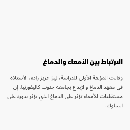
الارتباط بين الأمعاء والدماغ
وقالت المؤلفة الأولى للدراسة، ليزا عزيز زاده، الأستاذة
في معهد الدماغ والإبداع بجامعة جنوب كاليفورنيا، إن
مستقلبات الأمعاء تؤثر على الدماغ الذي يؤثر بدوره على
السلوك.