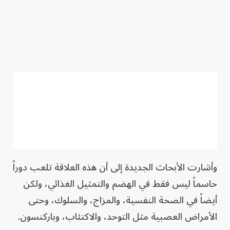
وأشارت الأبحاث الجديدة إلى أن هذه العلاقة تلعب دوراً
حاسماً ليس فقط في الهضم والتمثيل الغذائي، ولكن
أيضاً في الصحة النفسية، والمزاج، والسلوك، وحتى
الأمراض العصبية مثل التوحد، والاكتئاب، وباركنسون.