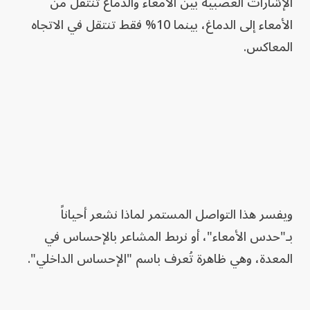
الإشارات العصبية بين الأمعاء والدماغ تنتقل من
الأمعاء إلى الدماغ، بينما 10% فقط تنتقل في الاتجاه
المعاكس.
ويفسر هذا التواصل المستمر لماذا نشعر أحياناً
بـ"حدس الأمعاء"، أو نربط المشاعر بالإحساس في
المعدة، وهي ظاهرة تُعرف باسم "الإحساس الداخلي".