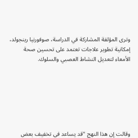
وترى المؤلفة المشاركة في الدراسة، صوفورنيا رينجولد،
إمكانية تطوير علاجات تعتمد على تحسين صحة
الأمعاء لتعديل النشاط العصبي والسلوك.
وقالت إن هذا النهج "قد يساعد في تخفيف بعض